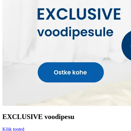
EXCLUSIVE voodipesu
Kõik tooted