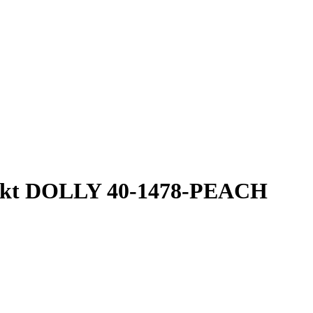
lekt DOLLY 40-1478-PEACH