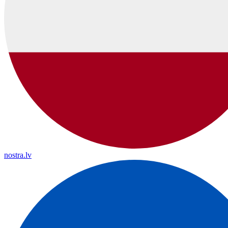
nostra.lv