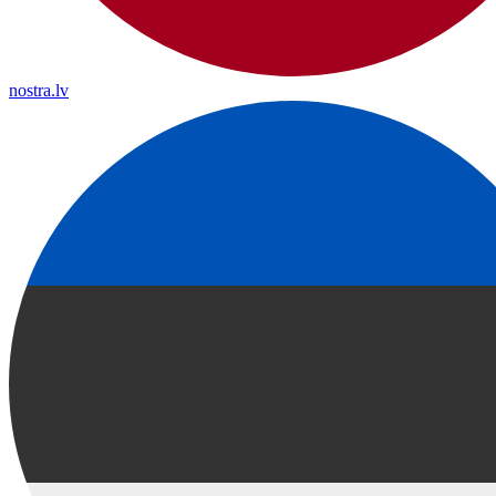
nostra.lv