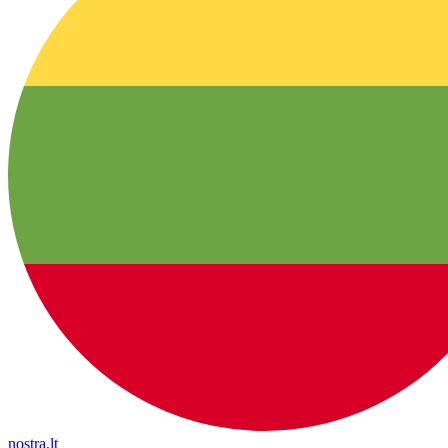
nostra.lt