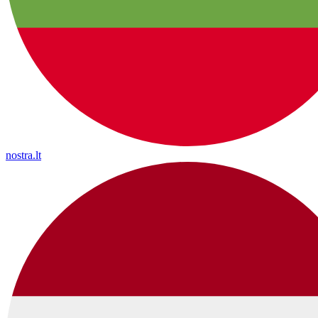
nostra.lt