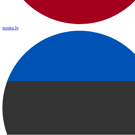
nostra.lv