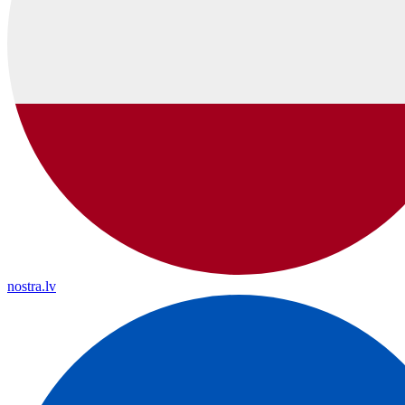
nostra.lv