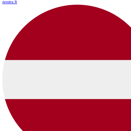
nostra.lt