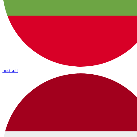
nostra.lt