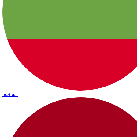
nostra.lt