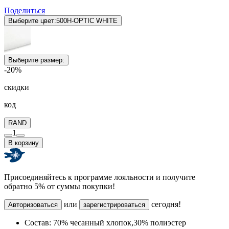
Поделиться
Выберите цвет:
500H-OPTIC WHITE
Выберите размер:
-20%
скидки
код
RAND
1
В корзину
Присоединяйтесь к программе лояльности и получите
обратно 5% от суммы покупки!
или
сегодня!
Авторизоваться
зарегистрироваться
Состав:
70% чесанный хлопок,30% полиэстер