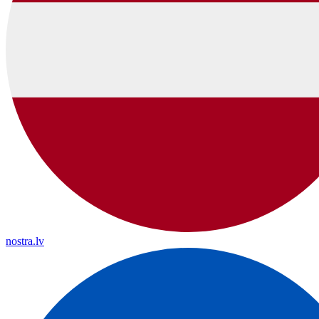
nostra.lv