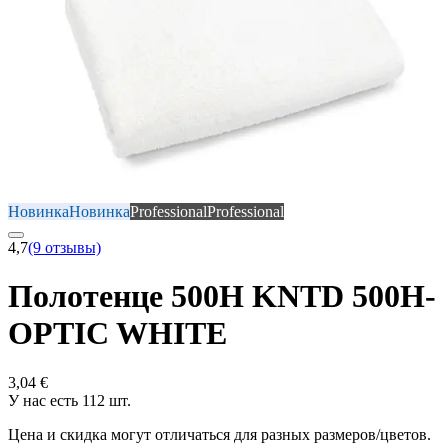
Новинка
Новинка
Professional
Professional
4,7
(9 отзывы)
Полотенце 500H KNTD 500H-
OPTIC WHITE
3,04 €
У нас есть 112 шт.
Цена и скидка могут отличаться для разных размеров/цветов.