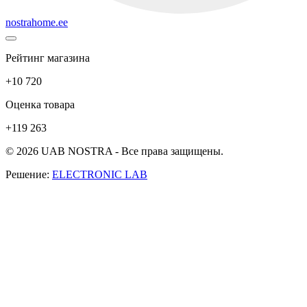
nostrahome.ee
Рейтинг магазина
+10 720
Оценка товара
+119 263
© 2026 UAB NOSTRA - Все права защищены.
Решение:
ELECTRONIC LAB