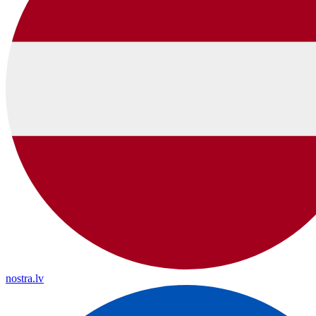
nostra.lv