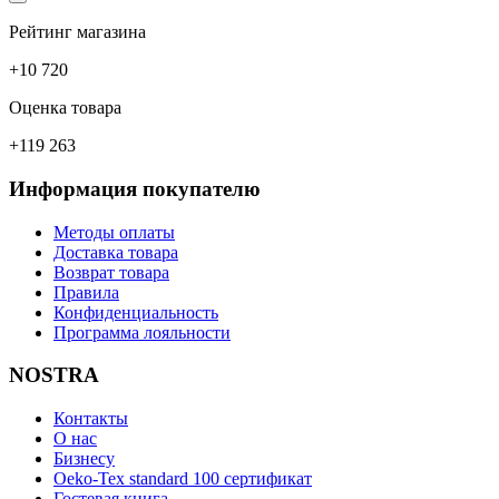
Рейтинг магазина
+10 720
Оценка товара
+119 263
Информация покупателю
Методы оплаты
Доставка товара
Возврат товара
Правила
Конфиденциальность
Программа лояльности
NOSTRA
Контакты
О нас
Бизнесу
Oeko-Tex standard 100 сертификат
Гостевая книга