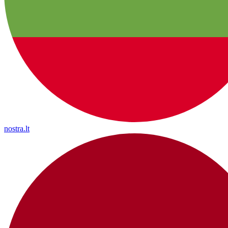
nostra.lt