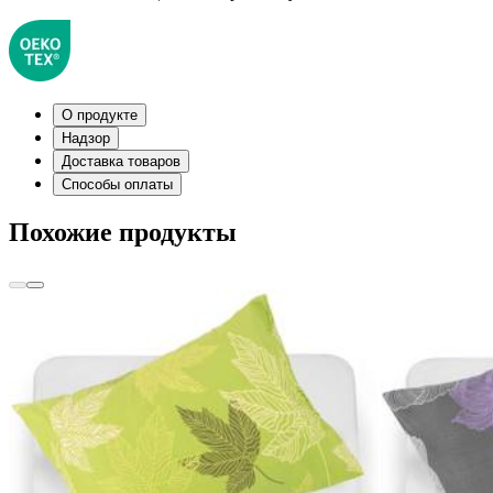
О продукте
Надзор
Доставка товаров
Способы оплаты
Похожие продукты