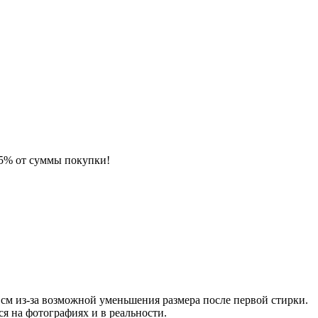
 5% от суммы покупки!
см из-за возможной уменьшения размера после первой стирки.
я на фотографиях и в реальности.