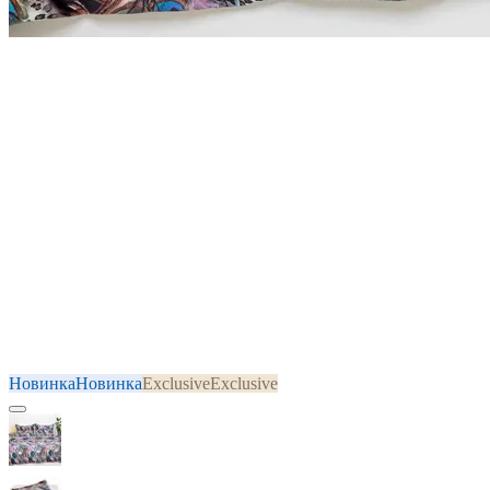
Новинка
Новинка
Exclusive
Exclusive