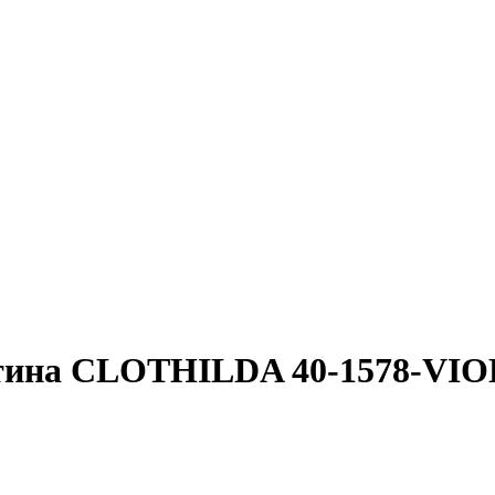
атина CLOTHILDA 40-1578-VI