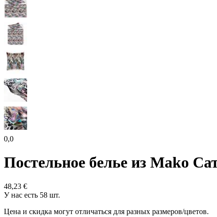
0,0
Постельное белье из Mako С
48,23 €
У нас есть 58 шт.
Цена и скидка могут отличаться для разных размеров/цветов.