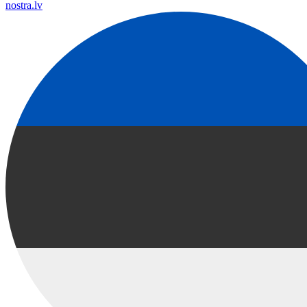
nostra.lv