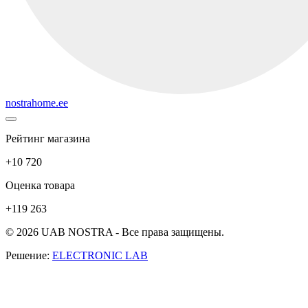
nostrahome.ee
Рейтинг магазина
+10 720
Оценка товара
+119 263
© 2026 UAB NOSTRA - Все права защищены.
Решение:
ELECTRONIC LAB