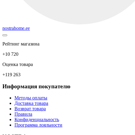
nostrahome.ee
Рейтинг магазина
+10 720
Оценка товара
+119 263
Информация покупателю
Методы оплаты
Доставка товара
Возврат товара
Правила
Конфиденциальность
Программа лояльности