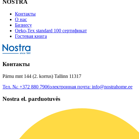
NOSTRA
Контакты
О нас
Бизнесу
Oeko-Tex standard 100 сертификат
Гостевая книга
Контакты
Pärnu mnt 144 (2. korrus) Tallinn 11317
Тел. №:
+372 880 7906
электронная почта:
info@nostrahome.ee
Nostra el. parduotuvės