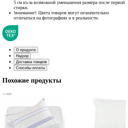
5 см из-за возможной уменьшения размера после первой
стирки.
!внимание!:
Цвета товаров могут незначительно
отличаться на фотографиях и в реальности.
О продукте
Надзор
Доставка товаров
Способы оплаты
Похожие продукты