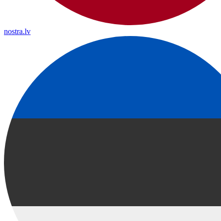
nostra.lv