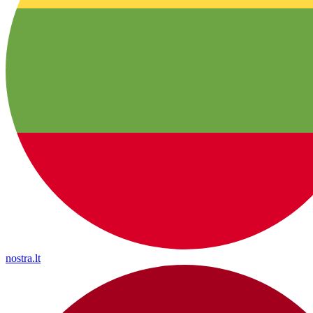
nostra.lt