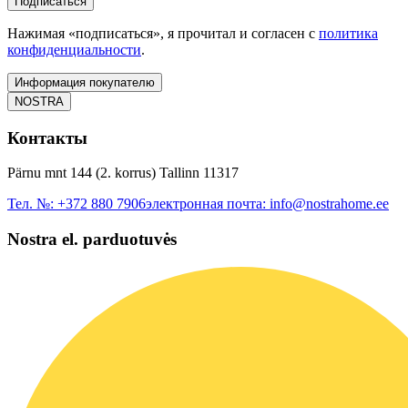
Подписаться
Нажимая «подписаться», я прочитал и согласен с
политика
конфиденциальности
.
Информация покупателю
NOSTRA
Контакты
Pärnu mnt 144 (2. korrus) Tallinn 11317
Тел. №:
+372 880 7906
электронная почта:
info@nostrahome.ee
Nostra el. parduotuvės