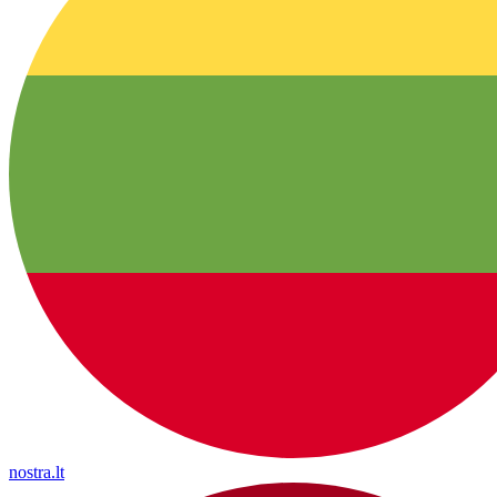
nostra.lt