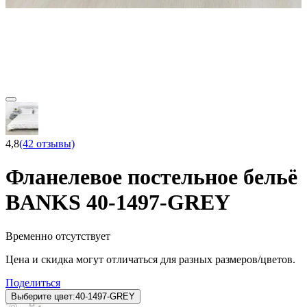
4,8
(42 отзывы)
Фланелевое постельное бельё
BANKS 40-1497-GREY
Временно отсутствует
Цена и скидка могут отличаться для разных размеров/цветов.
Поделиться
Выберите цвет:
40-1497-GREY