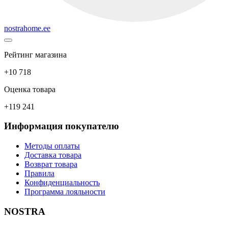
nostrahome.ee
Рейтинг магазина
+10 718
Оценка товара
+119 241
Информация покупателю
Методы оплаты
Доставка товара
Возврат товара
Правила
Конфиденциальность
Программа лояльности
NOSTRA