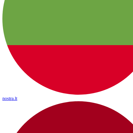
nostra.lt