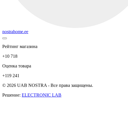
nostrahome.ee
Рейтинг магазина
+10 718
Оценка товара
+119 241
© 2026 UAB NOSTRA - Все права защищены.
Решение:
ELECTRONIC LAB