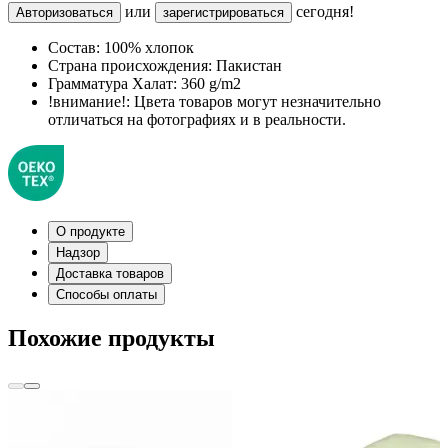
или
сегодня!
Авторизоваться
зарегистрироваться
Состав:
100% хлопок
Страна происхождения:
Пакистан
Грамматура Халат:
360 g/m2
!внимание!:
Цвета товаров могут незначительно
отличаться на фотографиях и в реальности.
О продукте
Надзор
Доставка товаров
Способы оплаты
Похожие продукты