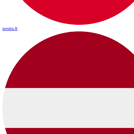
nostra.lt