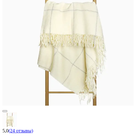
5,0
(24 отзывы)