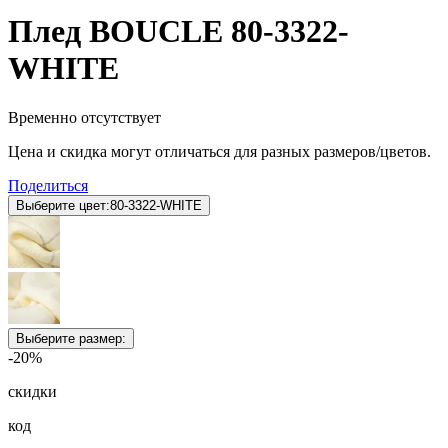
Плед BOUCLE 80-3322-
WHITE
Временно отсутствует
Цена и скидка могут отличаться для разных размеров/цветов.
Поделиться
Выберите цвет:
80-3322-WHITE
Выберите размер:
-20%
скидки
код