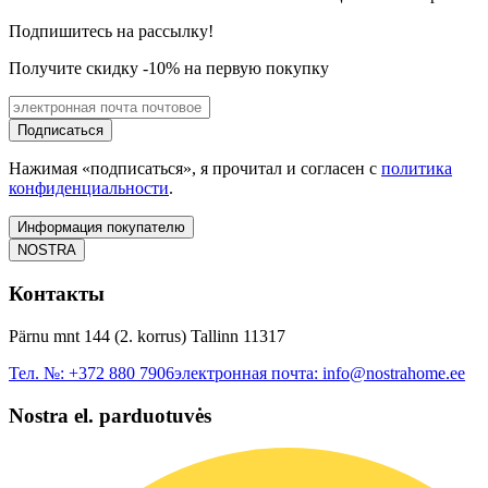
Подпишитесь на рассылку!
Получите скидку -10% на первую покупку
Подписаться
Нажимая «подписаться», я прочитал и согласен с
политика
конфиденциальности
.
Информация покупателю
NOSTRA
Контакты
Pärnu mnt 144 (2. korrus) Tallinn 11317
Тел. №:
+372 880 7906
электронная почта:
info@nostrahome.ee
Nostra el. parduotuvės