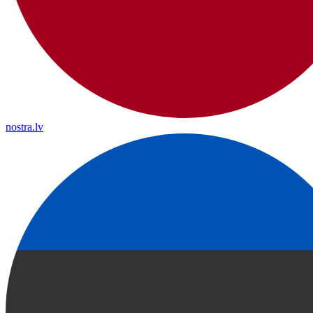
nostra.lv