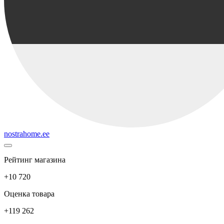
nostrahome.ee
Рейтинг магазина
+10 720
Оценка товара
+119 262