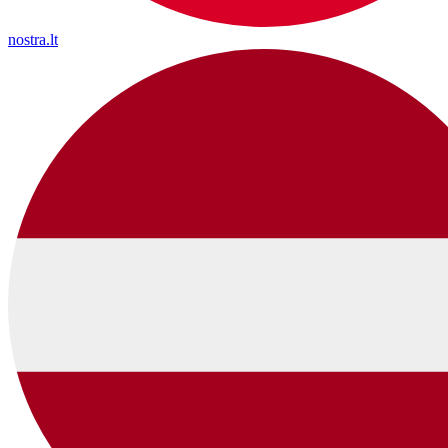
nostra.lt