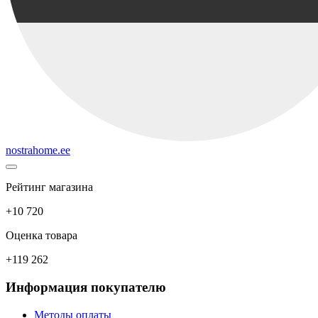
nostrahome.ee
Рейтинг магазина
+10 720
Оценка товара
+119 262
Информация покупателю
Методы оплаты