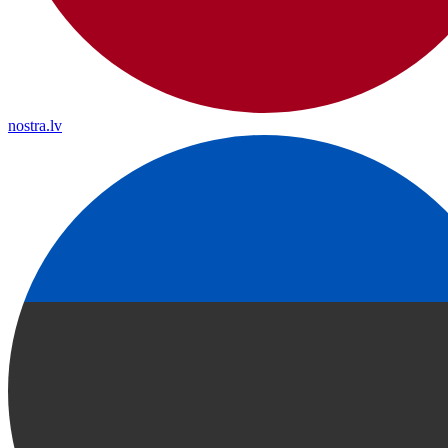
nostra.lv