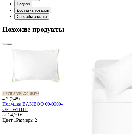
Надзор
Доставка товаров
Способы оплаты
Похожие продукты
Exclusive
Exclusive
4,7 (248)
Поду́шка BAMBOO 00-0000-
OPT.WHITE
от
24,39 €
Цвет 1
Размеры 2