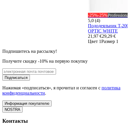
-25%
-25%
Professional
5,0 (4)
Пододеяльник T-200
OPTIC WHITE
21,97 €
29,29 €
Цвет 1
Размер 1
Подпишитесь на рассылку!
Получите скидку -10% на первую покупку
Подписаться
Нажимая «подписаться», я прочитал и согласен с
политика
конфиденциальности
.
Информация покупателю
NOSTRA
Контакты