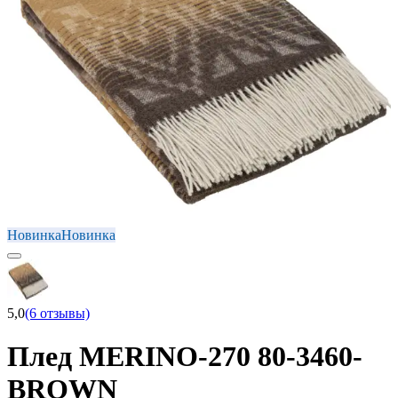
Новинка
Новинка
5,0
(6 отзывы)
Плед MERINO-270 80-3460-
BROWN