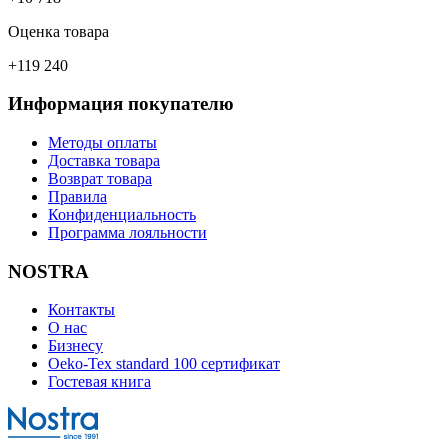
Оценка товара
+119 240
Информация покупателю
Методы оплаты
Доставка товара
Возврат товара
Правила
Конфиденциальность
Программа лояльности
NOSTRA
Контакты
О нас
Бизнесу
Oeko-Tex standard 100 сертификат
Гостевая книга