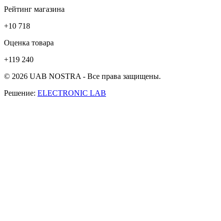
Рейтинг магазина
+10 718
Оценка товара
+119 240
© 2026 UAB NOSTRA - Все права защищены.
Решение:
ELECTRONIC LAB