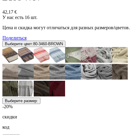
42,17 €
У нас есть 16 шт.
Цена и скидка могут отличаться для разных размеров/цветов.
Поделиться
Выберите цвет:
80-3460-BROWN
Выберите размер:
-20%
скидки
код