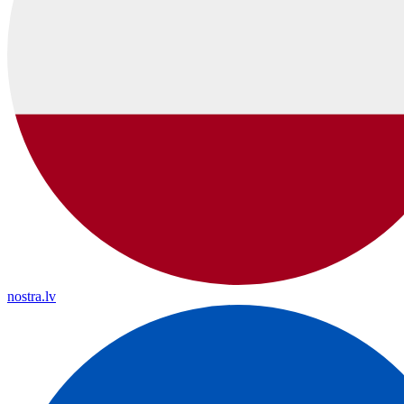
nostra.lv