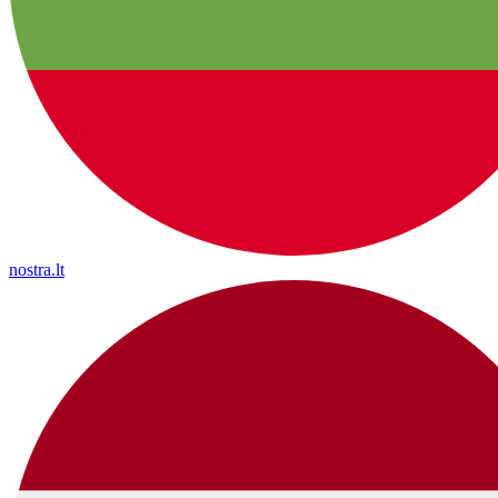
nostra.lt