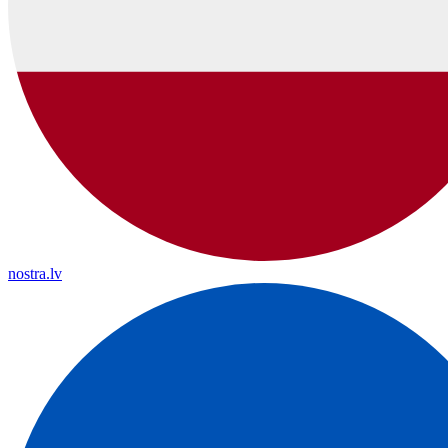
nostra.lv