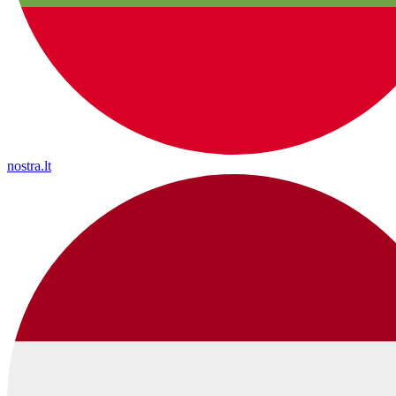
nostra.lt