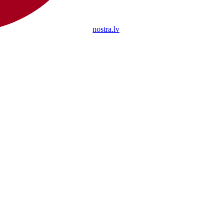
nostra.lv