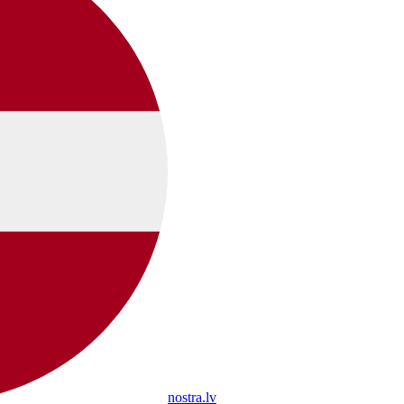
nostra.lv