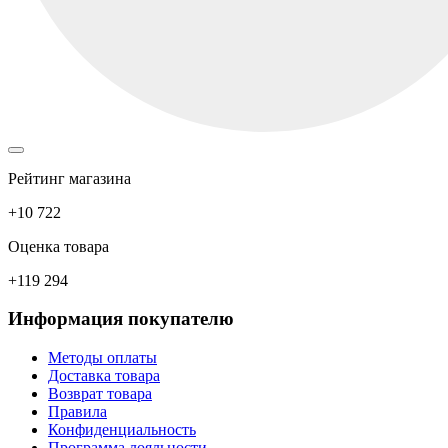
Рейтинг магазина
+10 722
Оценка товара
+119 294
Информация покупателю
Методы оплаты
Доставка товара
Возврат товара
Правила
Конфиденциальность
Программа лояльности