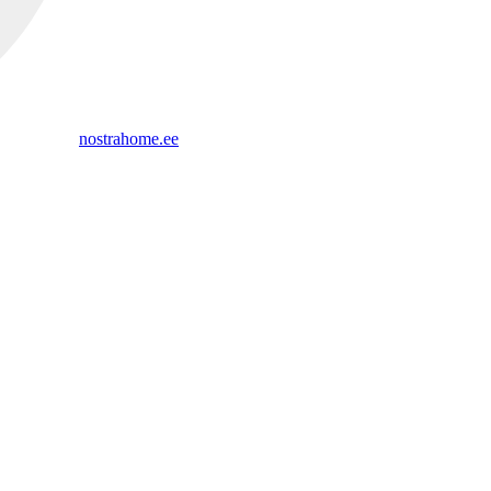
nostrahome.ee