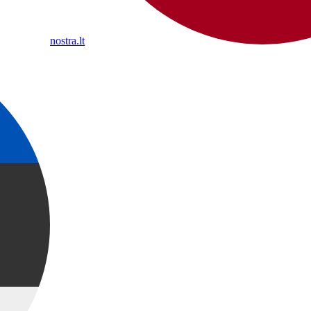
nostra.lt