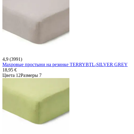
4,9 (3991)
Махровые простыни на резинке TERRYBTL-SILVER GREY
18,95 €
Цвета 12
Размеры 7