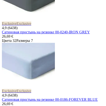
Exclusive
Exclusive
4,9 (6438)
Сатиновая простынь на резинке 00-0240-IRON GREY
26,69 €
Цвета 32
Размеры 7
Exclusive
Exclusive
4,9 (6438)
Сатиновая простынь на резинке 00-0186-FOREVER BLUE
26,69 €