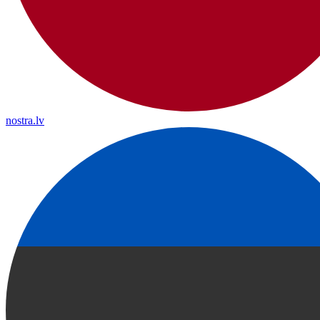
nostra.lv