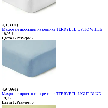
4,9 (3991)
Махровые простыни на резинке TERRYBTL-OPTIC WHITE
18,95 €
Цвета 12
Размеры 7
4,9 (3991)
Махровые простыни на резинке TERRYBTL-LIGHT BLUE
18,95 €
Цвета 12
Размеры 5