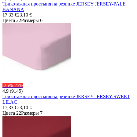
Трикотажная простыня на резинке JERSEY JERSEY-PALE
BANANA
17,33 €
23,10 €
Цвета 22
Размеры 6
-25%
-25%
4,9 (9145)
Трикотажная простыня на резинке JERSEY JERSEY-SWEET
LILAC
17,33 €
23,10 €
Цвета 22
Размеры 7