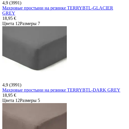
4,9 (3991)
Махровые простыни на резинке TERRYBTL-GLACIER
GREY
18,95 €
Цвета 12
Размеры 7
4,9 (3991)
Махровые простыни на резинке TERRYBTL-DARK GREY
18,95 €
Цвета 12
Размеры 5