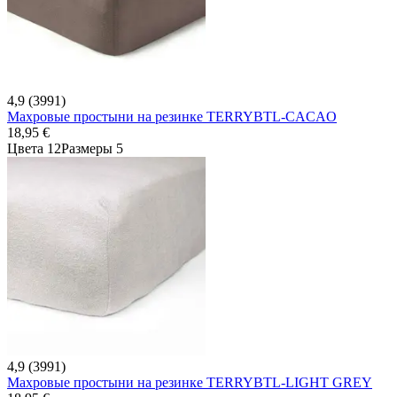
4,9 (3991)
Махровые простыни на резинке TERRYBTL-CACAO
18,95 €
Цвета 12
Размеры 5
4,9 (3991)
Махровые простыни на резинке TERRYBTL-LIGHT GREY