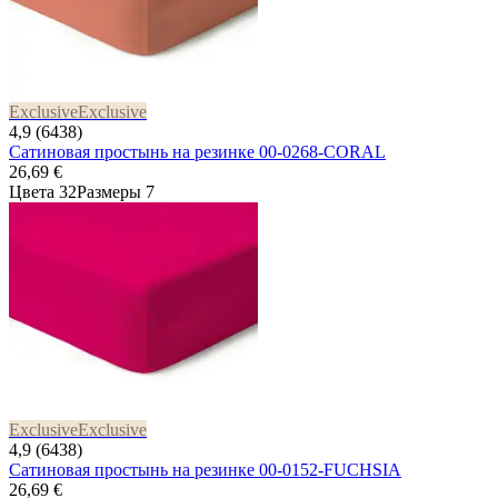
Exclusive
Exclusive
4,9 (6438)
Сатиновая простынь на резинке 00-0268-CORAL
26,69 €
Цвета 32
Размеры 7
Exclusive
Exclusive
4,9 (6438)
Сатиновая простынь на резинке 00-0152-FUCHSIA
26,69 €