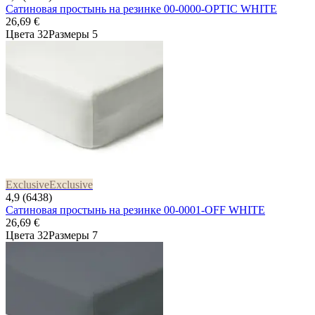
Сатиновая простынь на резинке 00-0000-OPTIC WHITE
26,69 €
Цвета 32
Размеры 5
Exclusive
Exclusive
4,9 (6438)
Сатиновая простынь на резинке 00-0001-OFF WHITE
26,69 €
Цвета 32
Размеры 7