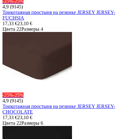
-25%
-25%
4,9 (9145)
Трикотажная простыня на резинке JERSEY JERSEY-
FUCHSIA
17,33 €
23,10 €
Цвета 22
Размеры 4
-25%
-25%
4,9 (9145)
Трикотажная простыня на резинке JERSEY JERSEY-
CHOCOLATE
17,33 €
23,10 €
Цвета 22
Размеры 6