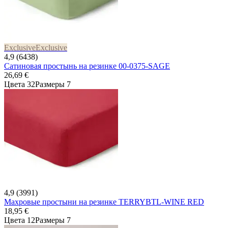
Exclusive
Exclusive
4,9 (6438)
Сатиновая простынь на резинке 00-0375-SAGE
26,69 €
Цвета 32
Размеры 7
4,9 (3991)
Махровые простыни на резинке TERRYBTL-WINE RED
18,95 €
Цвета 12
Размеры 7