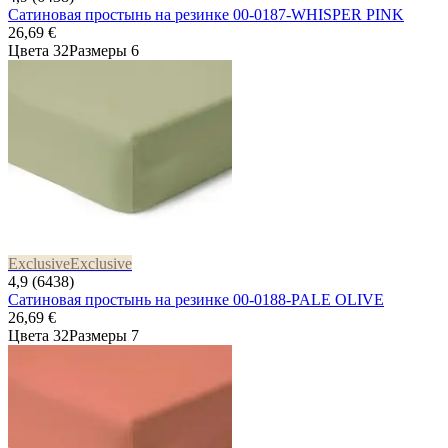
Сатиновая простынь на резинке 00-0187-WHISPER PINK
26,69 €
Цвета 32
Размеры 6
Exclusive
Exclusive
4,9 (6438)
Сатиновая простынь на резинке 00-0188-PALE OLIVE
26,69 €
Цвета 32
Размеры 7