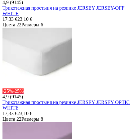
4,9 (9145)
Трикотажная простыня на резинке JERSEY JERSEY-OFF
WHITE
17,33 €
23,10 €
Цвета 22
Размеры 6
-25%
-25%
4,9 (9145)
Трикотажная простыня на резинке JERSEY JERSEY-OPTIC
WHITE
17,33 €
23,10 €
Цвета 22
Размеры 8