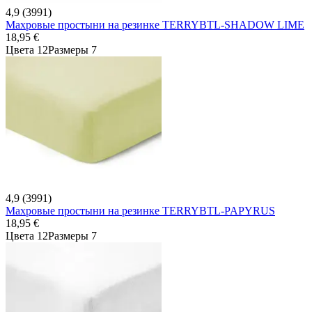
4,9 (3991)
Махровые простыни на резинке TERRYBTL-SHADOW LIME
18,95 €
Цвета 12
Размеры 7
4,9 (3991)
Махровые простыни на резинке TERRYBTL-PAPYRUS
18,95 €
Цвета 12
Размеры 7