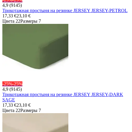
4,9 (9145)
Трикотажная простыня на резинке JERSEY JERSEY-PETROL
17,33 €
23,10 €
Цвета 22
Размеры 7
-25%
-25%
4,9 (9145)
Трикотажная простыня на резинке JERSEY JERSEY-DARK
SAGE
17,33 €
23,10 €
Цвета 22
Размеры 7