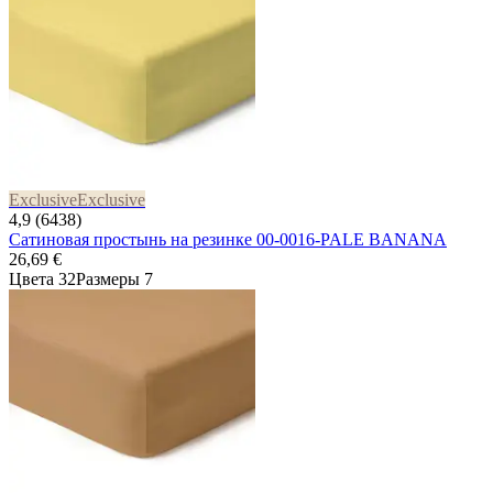
Exclusive
Exclusive
4,9 (6438)
Сатиновая простынь на резинке 00-0016-PALE BANANA
26,69 €
Цвета 32
Размеры 7