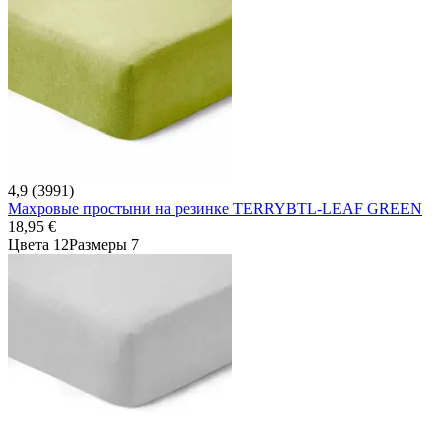
4,9 (3991)
Махровые простыни на резинке TERRYBTL-LEAF GREEN
18,95 €
Цвета 12
Размеры 7