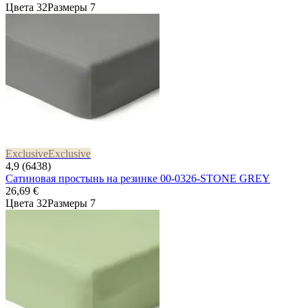
Цвета 32
Размеры 7
Exclusive
Exclusive
4,9 (6438)
Сатиновая простынь на резинке 00-0326-STONE GREY
26,69 €
Цвета 32
Размеры 7