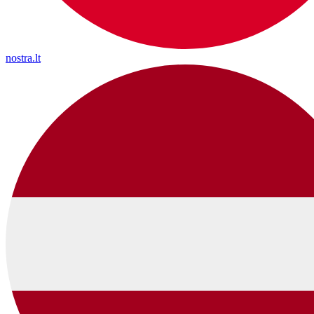
nostra.lt