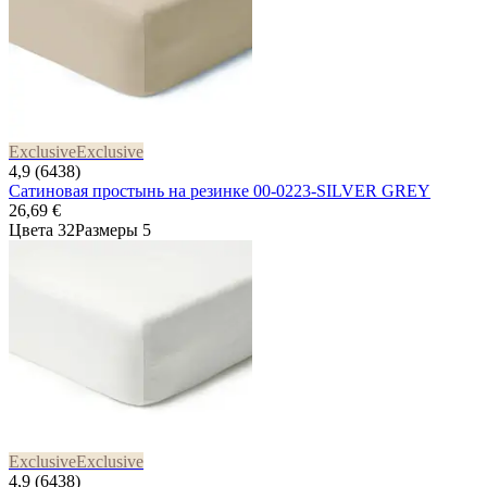
Exclusive
Exclusive
4,9 (6438)
Сатиновая простынь на резинке 00-0223-SILVER GREY
26,69 €
Цвета 32
Размеры 5
Exclusive
Exclusive
4,9 (6438)