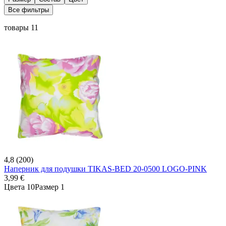
Все фильтры
товары 11
4,8 (200)
Наперник для подушки TIKAS-BED 20-0500 LOGO-PINK
3,99 €
Цвета 10
Размер 1