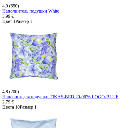
4,9 (650)
Наполнитель подушки White
3,99 €
Цвет 1
Размер 1
4,8 (200)
Наперник для подушки TIKAS-BED 20-0676 LOGO-BLUE
2,79 €
Цвета 10
Размер 1