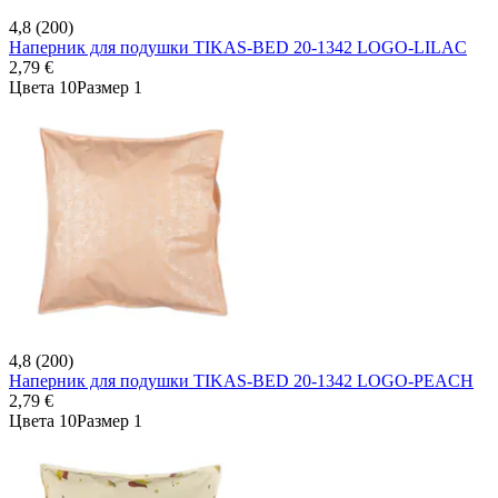
4,8 (200)
Наперник для подушки TIKAS-BED 20-1342 LOGO-LILAC
2,79 €
Цвета 10
Размер 1
4,8 (200)
Наперник для подушки TIKAS-BED 20-1342 LOGO-PEACH
2,79 €
Цвета 10
Размер 1