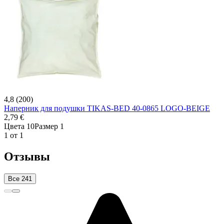
4,8 (200)
Наперник для подушки TIKAS-BED 40-0865 LOGO-BEIGE
2,79 €
Цвета 10
Размер 1
1 от 1
Отзывы
Все 241