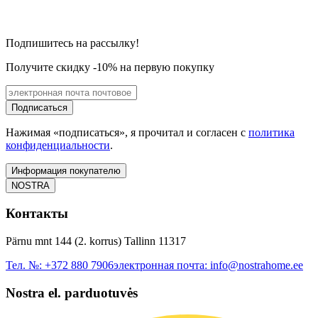
Подпишитесь на рассылку!
Получите скидку -10% на первую покупку
Подписаться
Нажимая «подписаться», я прочитал и согласен с
политика
конфиденциальности
.
Информация покупателю
NOSTRA
Контакты
Pärnu mnt 144 (2. korrus) Tallinn 11317
Тел. №:
+372 880 7906
электронная почта:
info@nostrahome.ee
Nostra el. parduotuvės