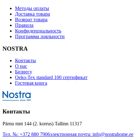
Методы оплаты
Доставка товара
Возврат товара
Правила
Конфиденциальность
Программа лояльности
NOSTRA
Контакты
О нас
Бизнесу
Oeko-Tex standard 100 сертификат
Гостевая книга
Контакты
Pärnu mnt 144 (2. korrus) Tallinn 11317
Тел. №:
+372 880 7906
электронная почта:
info@nostrahome.ee