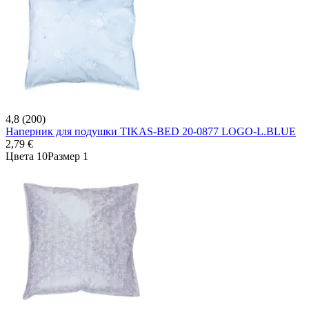
4,8 (200)
Наперник для подушки TIKAS-BED 20-0877 LOGO-L.BLUE
2,79 €
Цвета 10
Размер 1