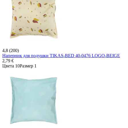
4,8 (200)
Наперник для подушки TIKAS-BED 40-0476 LOGO-BEIGE
2,79 €
Цвета 10
Размер 1