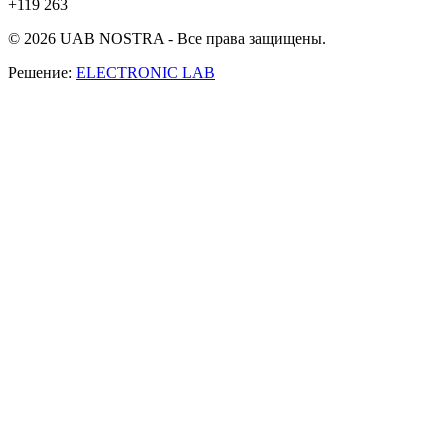
+119 263
© 2026 UAB NOSTRA - Все права защищены.
Решение:
ELECTRONIC LAB