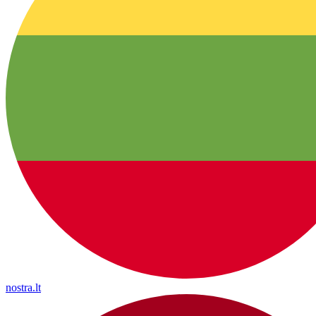
nostra.lt