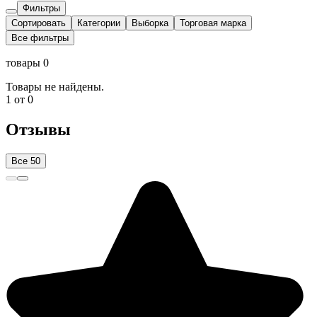
Фильтры
Сортировать
Категории
Выборка
Торговая марка
Все фильтры
товары 0
Товары не найдены.
1 от 0
Отзывы
Все 50