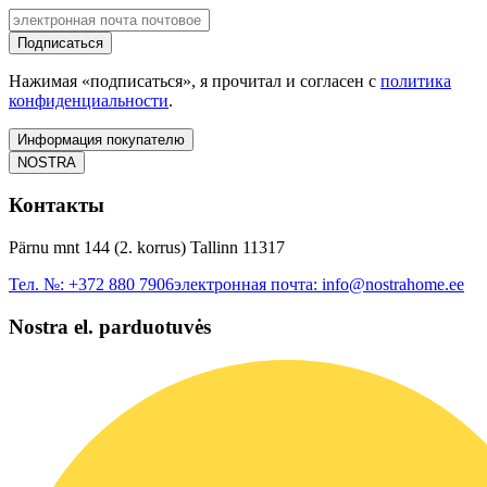
Подписаться
Нажимая «подписаться», я прочитал и согласен с
политика
конфиденциальности
.
Информация покупателю
NOSTRA
Контакты
Pärnu mnt 144 (2. korrus) Tallinn 11317
Тел. №:
+372 880 7906
электронная почта:
info@nostrahome.ee
Nostra el. parduotuvės