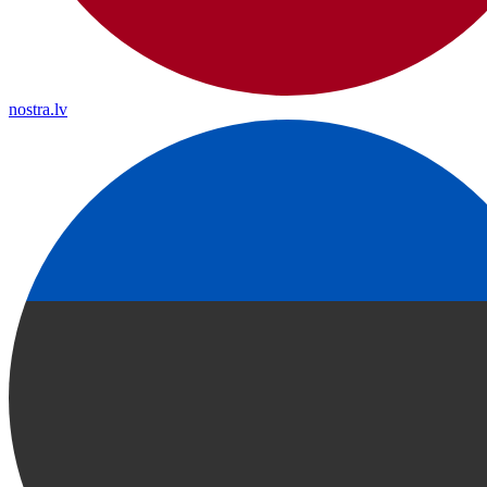
nostra.lv