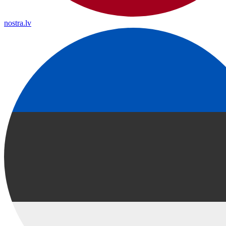
nostra.lv