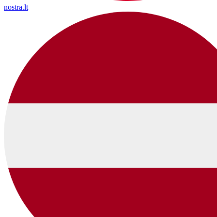
nostra.lt