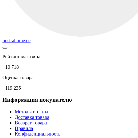
nostrahome.ee
Рейтинг магазина
+10 718
Оценка товара
+119 235
Информация покупателю
Методы оплаты
Доставка товара
Возврат товара
Правила
Конфиденциальность