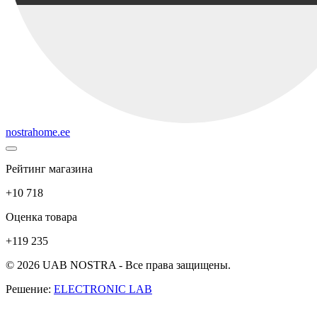
nostrahome.ee
Рейтинг магазина
+10 718
Оценка товара
+119 235
© 2026 UAB NOSTRA - Все права защищены.
Решение:
ELECTRONIC LAB