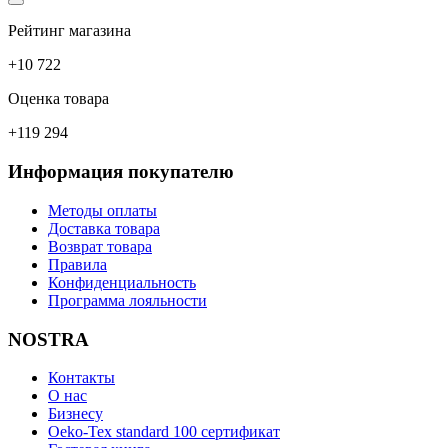
Рейтинг магазина
+10 722
Оценка товара
+119 294
Информация покупателю
Методы оплаты
Доставка товара
Возврат товара
Правила
Конфиденциальность
Программа лояльности
NOSTRA
Контакты
О нас
Бизнесу
Oeko-Tex standard 100 сертификат