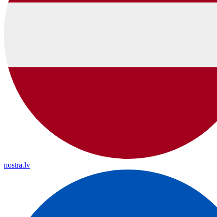
nostra.lv