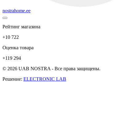
nostrahome.ee
Рейтинг магазина
+10 722
Оценка товара
+119 294
© 2026 UAB NOSTRA - Все права защищены.
Решение:
ELECTRONIC LAB