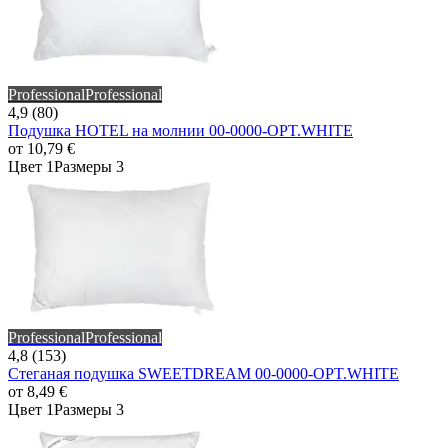
Professional
Professional
4,9 (80)
Подушка HOTEL на молнии 00-0000-OPT.WHITE
от
10,79 €
Цвет 1
Размеры 3
Professional
Professional
4,8 (153)
Стеганая подушка SWEETDREAM 00-0000-OPT.WHITE
от
8,49 €
Цвет 1
Размеры 3