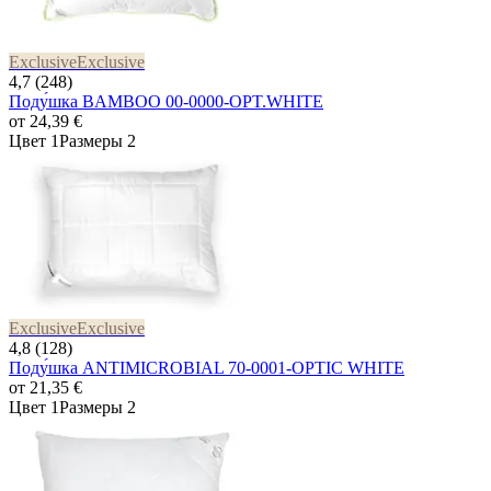
Exclusive
Exclusive
4,7 (248)
Поду́шка BAMBOO 00-0000-OPT.WHITE
от
24,39 €
Цвет 1
Размеры 2
Exclusive
Exclusive
4,8 (128)
Поду́шка ANTIMICROBIAL 70-0001-OPTIC WHITE
от
21,35 €
Цвет 1
Размеры 2