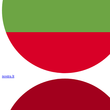
nostra.lt