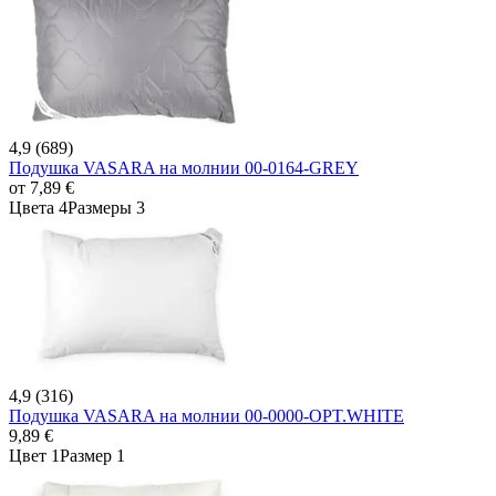
4,9 (689)
Подушка VASARA на молнии 00-0164-GREY
от
7,89 €
Цвета 4
Размеры 3
4,9 (316)
Подушка VASARA на молнии 00-0000-OPT.WHITE
9,89 €
Цвет 1
Размер 1