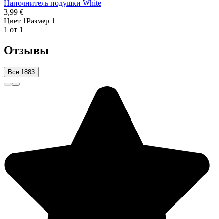
Наполнитель подушки White
3,99 €
Цвет 1
Размер 1
1 от 1
Отзывы
Все 1883