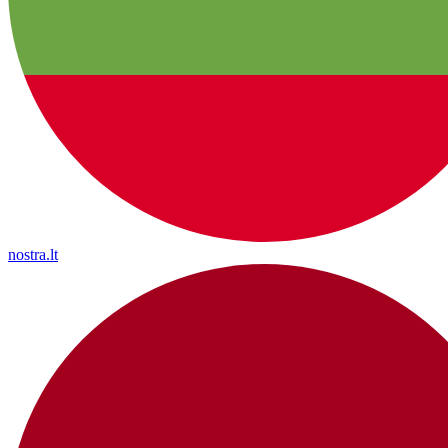
nostra.lt