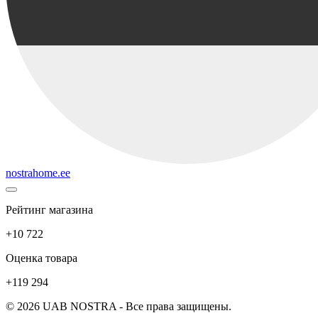
nostrahome.ee
Рейтинг магазина
+10 722
Оценка товара
+119 294
© 2026 UAB NOSTRA - Все права защищены.