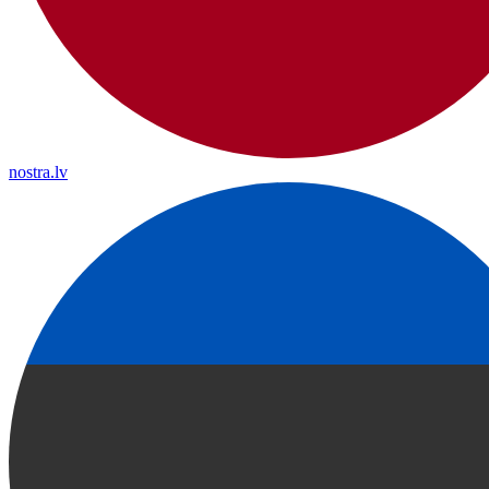
nostra.lv