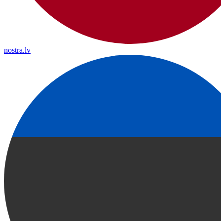
nostra.lv