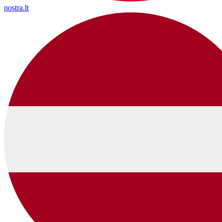
nostra.lt