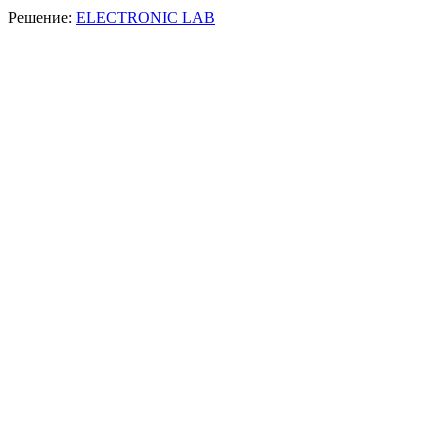
Решение:
ELECTRONIC LAB