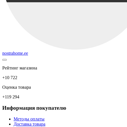
nostrahome.ee
Рейтинг магазина
+10 722
Оценка товара
+119 294
Информация покупателю
Методы оплаты
Доставка товара