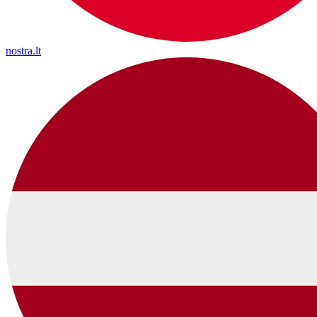
nostra.lt