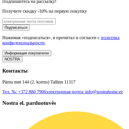
Подпишитесь на рассылку!
Получите скидку -10% на первую покупку
Подписаться
Нажимая «подписаться», я прочитал и согласен с
политика
конфиденциальности
.
Информация покупателю
NOSTRA
Контакты
Pärnu mnt 144 (2. korrus) Tallinn 11317
Тел. №:
+372 880 7906
электронная почта:
info@nostrahome.ee
Nostra el. parduotuvės