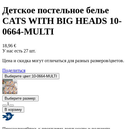
Детское постельное белье
CATS WITH BIG HEADS 10-
0664-MULTI
18,96 €
У нас есть 27 шт.
Цена и скидка могут отличаться для разных размеров/цветов.
Поделиться
Выберите цвет:
10-0664-MULTI
Выберите размер:
1
В корзину
Присоединяйтесь к программе лояльности и получите