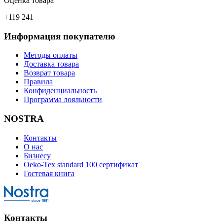
Оценка товара
+119 241
Информация покупателю
Методы оплаты
Доставка товара
Возврат товара
Правила
Конфиденциальность
Программа лояльности
NOSTRA
Контакты
О нас
Бизнесу
Oeko-Tex standard 100 сертификат
Гостевая книга
Контакты