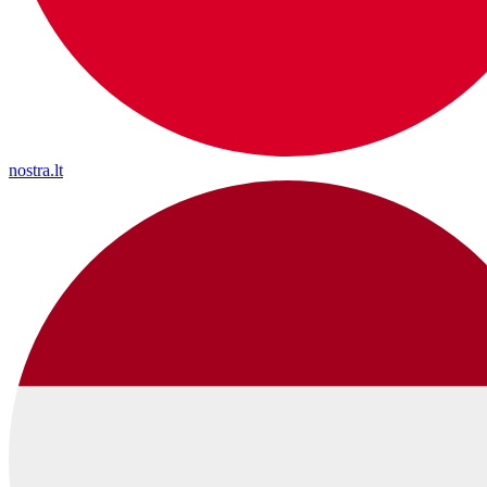
nostra.lt