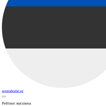
nostrahome.ee
Рейтинг магазина