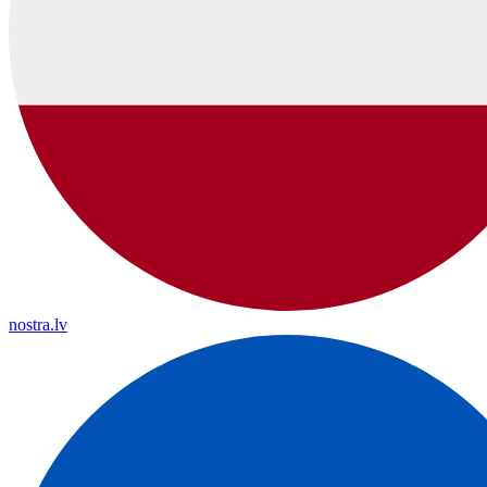
nostra.lv