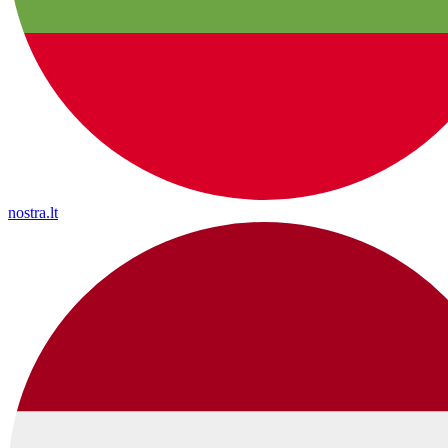
nostra.lt