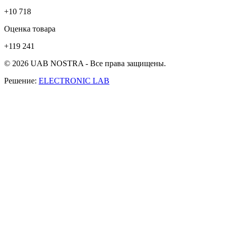
+10 718
Оценка товара
+119 241
© 2026 UAB NOSTRA - Все права защищены.
Решение:
ELECTRONIC LAB