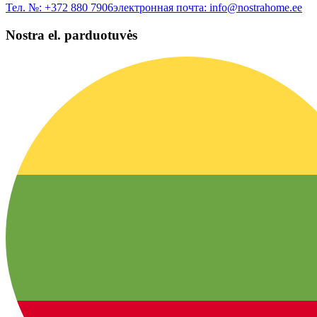
Тел. №:
+372 880 7906
электронная почта:
info@nostrahome.ee
Nostra el. parduotuvės