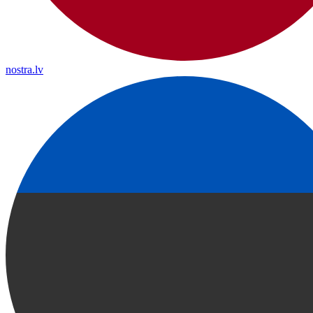
nostra.lv