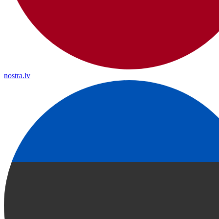
nostra.lv