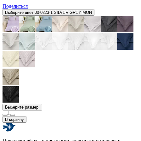
Поделиться
Выберите цвет:
00-0223-1 SILVER GREY MON
Выберите размер:
1
В корзину
Присоединяйтесь к программе лояльности и получите