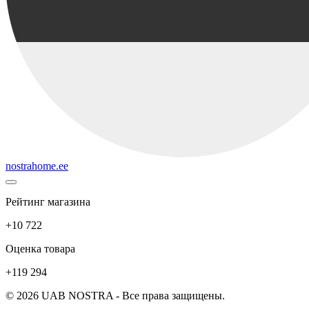
nostrahome.ee
Рейтинг магазина
+10 722
Оценка товара
+119 294
© 2026 UAB NOSTRA - Все права защищены.