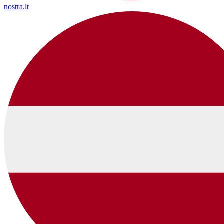
nostra.lt