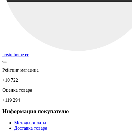
nostrahome.ee
Рейтинг магазина
+10 722
Оценка товара
+119 294
Информация покупателю
Методы оплаты
Доставка товара