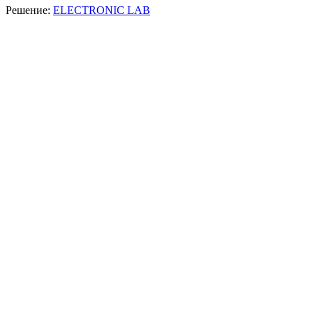
Решение:
ELECTRONIC LAB