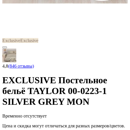
Exclusive
Exclusive
4,8
(846 отзывы)
EXCLUSIVE Постельное
бельё TAYLOR 00-0223-1
SILVER GREY MON
Временно отсутствует
Цена и скидка могут отличаться для разных размеров/цветов.