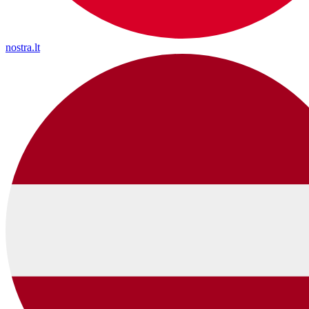
nostra.lt