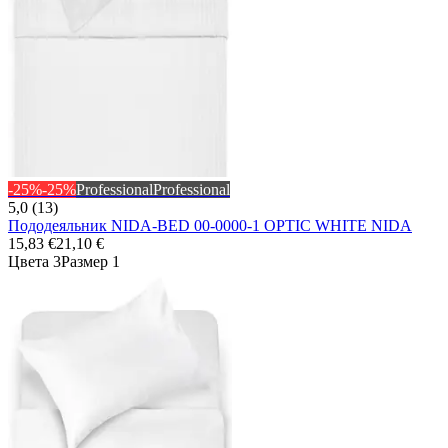
-25%
-25%
Professional
Professional
5,0 (13)
Пододеяльник NIDA-BED 00-0000-1 OPTIC WHITE NIDA
15,83 €
21,10 €
Цвета 3
Размер 1