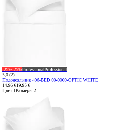
-25%
-25%
Professional
Professional
5,0 (2)
Пододеяльник 406-BED 00-0000-OPTIC WHITE
14,96 €
19,95 €
Цвет 1
Размеры 2