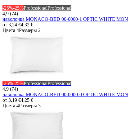
-25%
-25%
Professional
Professional
4,9 (74)
наволочка MONACO-BED 00-0000-1 OPTIC WHITE MON
от
3,24 €
4,32 €
Цвета 4
Размеры 2
-25%
-25%
Professional
Professional
4,9 (74)
наволочка MONACO-BED 00-0000-0 OPTIC WHITE MON
от
3,19 €
4,25 €
Цвета 4
Размеры 3