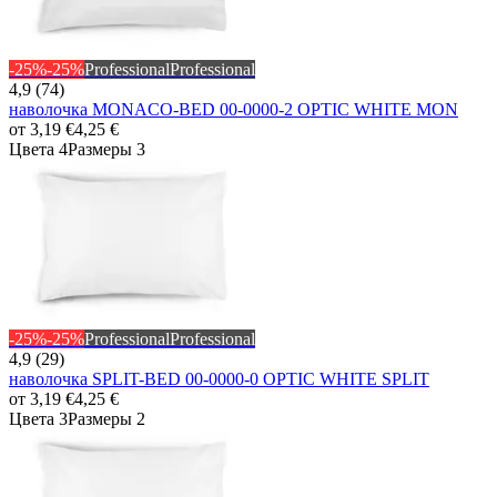
-25%
-25%
Professional
Professional
4,9 (74)
наволочка MONACO-BED 00-0000-2 OPTIC WHITE MON
от
3,19 €
4,25 €
Цвета 4
Размеры 3
-25%
-25%
Professional
Professional
4,9 (29)
наволочка SPLIT-BED 00-0000-0 OPTIC WHITE SPLIT
от
3,19 €
4,25 €
Цвета 3
Размеры 2