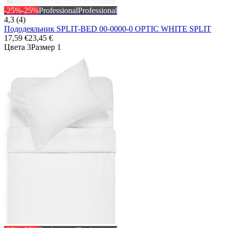
-25%
-25%
Professional
Professional
4,3 (4)
Пододеяльник SPLIT-BED 00-0000-0 OPTIC WHITE SPLIT
17,59 €
23,45 €
Цвета 3
Размер 1