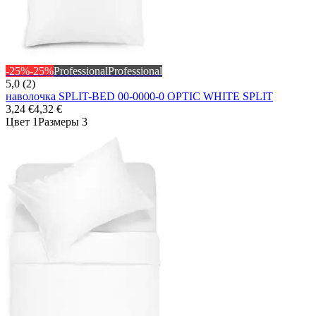
-25%
-25%
Professional
Professional
5,0 (2)
наволочка SPLIT-BED 00-0000-0 OPTIC WHITE SPLIT
3,24 €
4,32 €
Цвет 1
Размеры 3