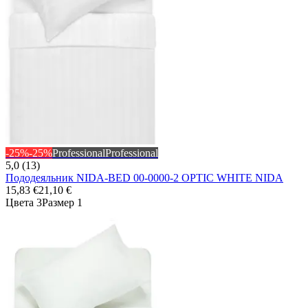
-25%
-25%
Professional
Professional
5,0 (13)
Пододеяльник NIDA-BED 00-0000-2 OPTIC WHITE NIDA
15,83 €
21,10 €
Цвета 3
Размер 1