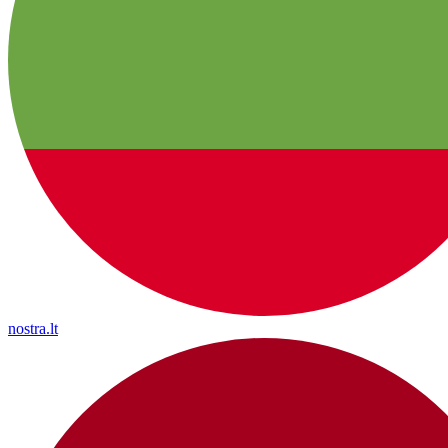
nostra.lt