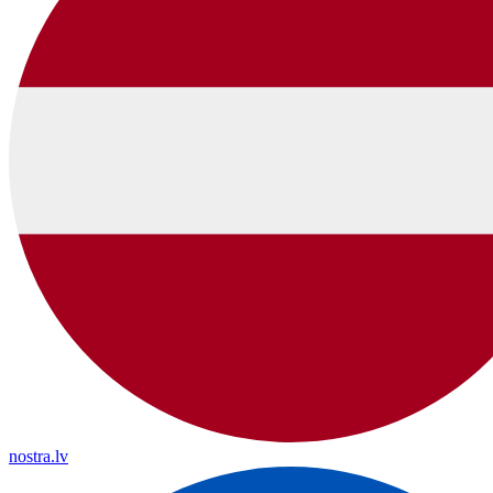
nostra.lv