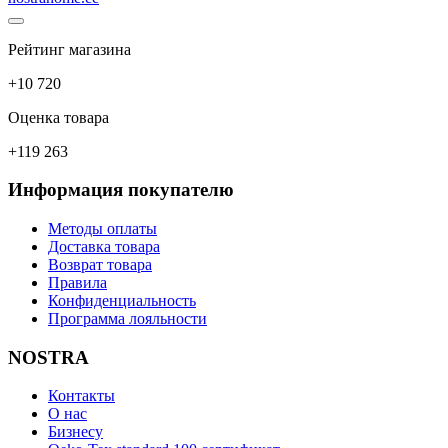
Рейтинг магазина
+10 720
Оценка товара
+119 263
Информация покупателю
Методы оплаты
Доставка товара
Возврат товара
Правила
Конфиденциальность
Программа лояльности
NOSTRA
Контакты
О нас
Бизнесу