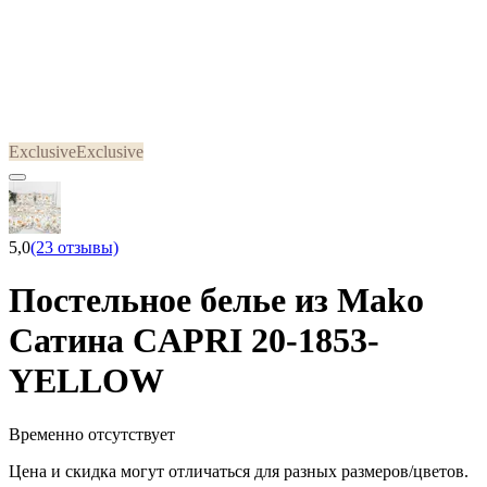
Exclusive
Exclusive
5,0
(23 отзывы)
Постельное белье из Mako
Сатина CAPRI 20-1853-
YELLOW
Временно отсутствует
Цена и скидка могут отличаться для разных размеров/цветов.