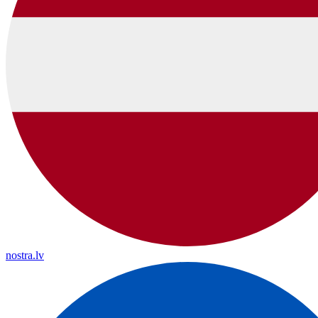
nostra.lv