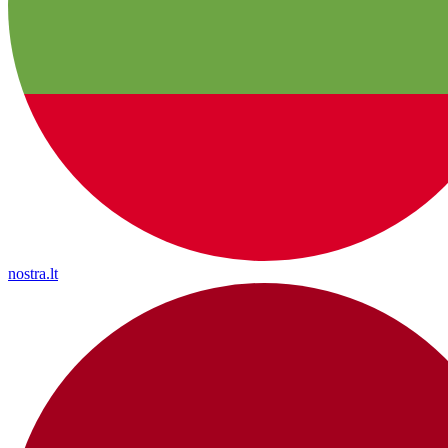
nostra.lt