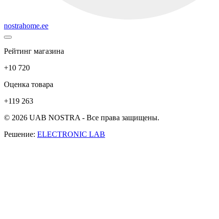
nostrahome.ee
Рейтинг магазина
+10 720
Оценка товара
+119 263
© 2026 UAB NOSTRA - Все права защищены.
Решение:
ELECTRONIC LAB