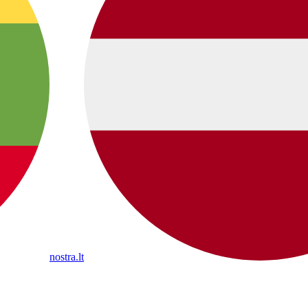
nostra.lt