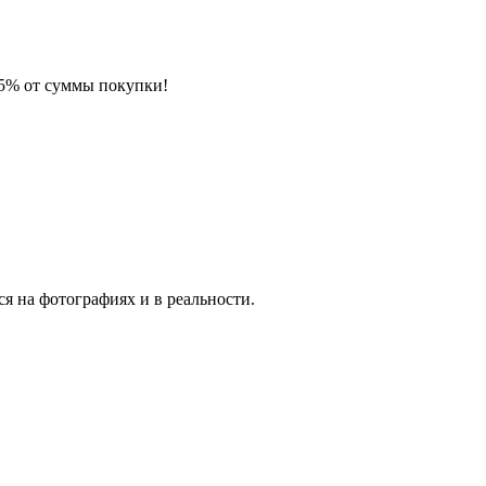
 5% от суммы покупки!
я на фотографиях и в реальности.