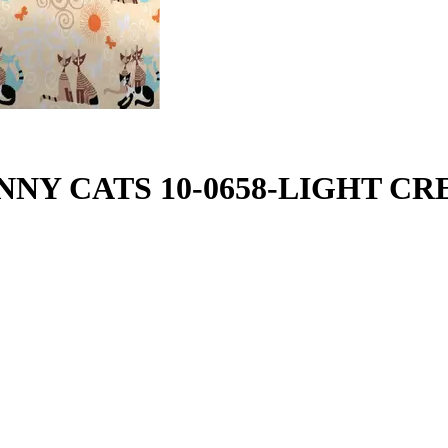
SKINNY CATS 10-0658-LIGHT C