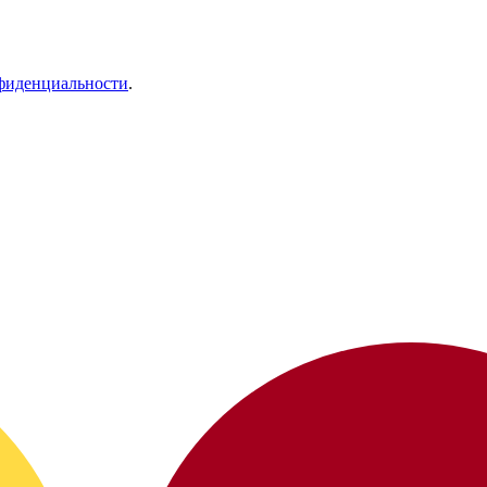
фиденциальности
.