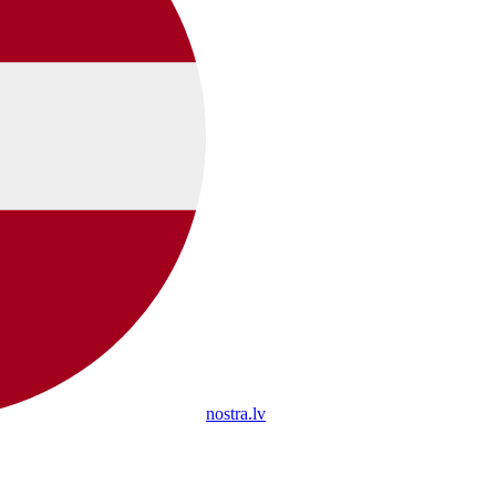
nostra.lv