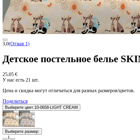
3,0
(Отзыв 1)
Детское постельное белье 
25,05 €
У нас есть 21 шт.
Цена и скидка могут отличаться для разных размеров/цветов.
Поделиться
Выберите цвет:
10-0658-LIGHT CREAM
Выберите размер:
1