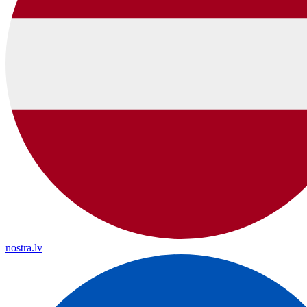
nostra.lv