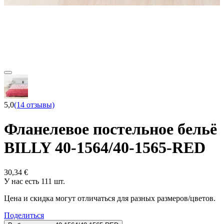
5,0
(14 отзывы)
Фланелевое постельное бельё
BILLY 40-1564/40-1565-RED
30,34 €
У нас есть 111 шт.
Цена и скидка могут отличаться для разных размеров/цветов.
Поделиться