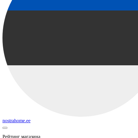
nostrahome.ee
Рейтинг магазина