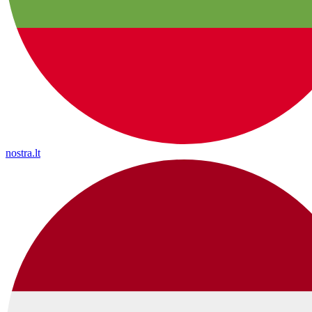
nostra.lt