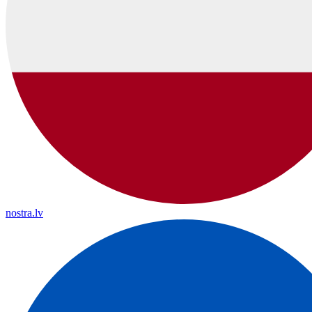
nostra.lv