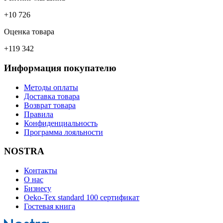
+10 726
Оценка товара
+119 342
Информация покупателю
Методы оплаты
Доставка товара
Возврат товара
Правила
Конфиденциальность
Программа лояльности
NOSTRA
Контакты
О нас
Бизнесу
Oeko-Tex standard 100 сертификат
Гостевая книга