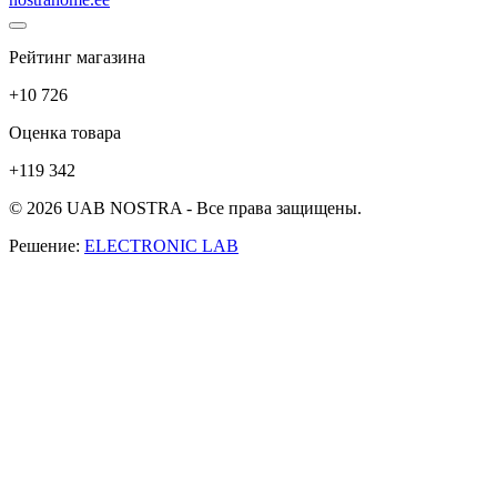
Рейтинг магазина
+10 726
Оценка товара
+119 342
© 2026 UAB NOSTRA - Все права защищены.
Решение:
ELECTRONIC LAB