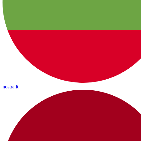
nostra.lt