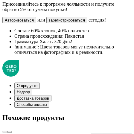
Присоединяйтесь к программе лояльности и получите
обратно 5% от суммы покупки!
или
сегодня!
Авторизоваться
зарегистрироваться
Состав:
60% хлопок, 40% полиэстер
Страна происхождения:
Пакистан
Грамматура Халат:
320 g/m2
!внимание!:
Цвета товаров могут незначительно
отличаться на фотографиях и в реальности.
О продукте
Надзор
Доставка товаров
Способы оплаты
Похожие продукты