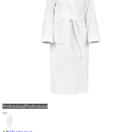
Professional
Professional