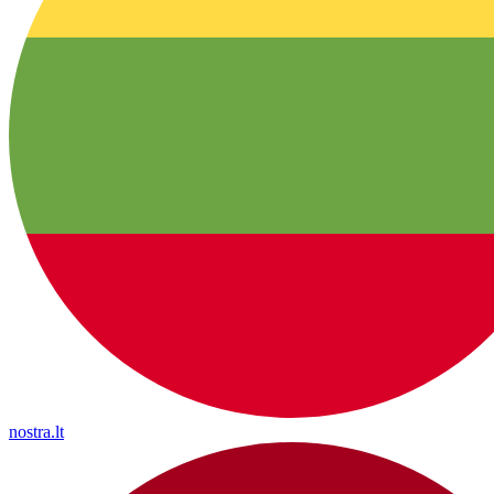
nostra.lt