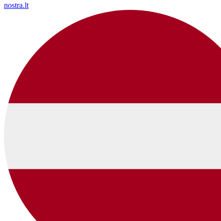
nostra.lt