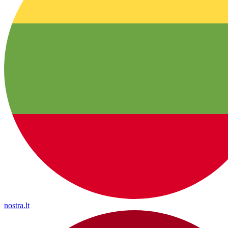
nostra.lt