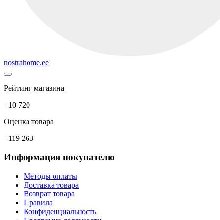
nostrahome.ee
Рейтинг магазина
+10 720
Оценка товара
+119 263
Информация покупателю
Методы оплаты
Доставка товара
Возврат товара
Правила
Конфиденциальность