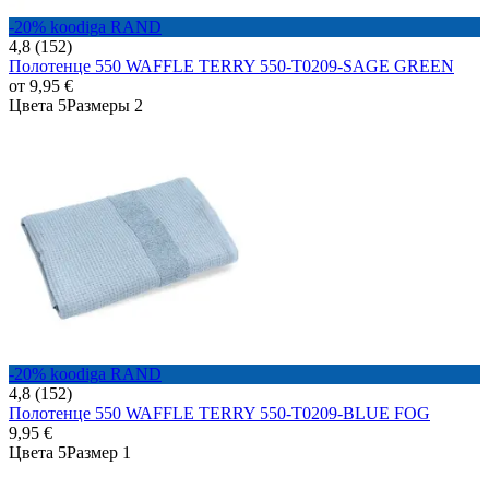
-20% koodiga RAND
4,8 (152)
Полотенце 550 WAFFLE TERRY 550-T0209-SAGE GREEN
от
9,95 €
Цвета 5
Размеры 2
-20% koodiga RAND
4,8 (152)
Полотенце 550 WAFFLE TERRY 550-T0209-BLUE FOG
9,95 €
Цвета 5
Размер 1