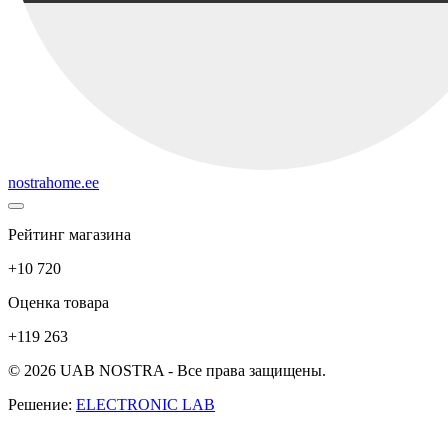
nostrahome.ee
Рейтинг магазина
+10 720
Оценка товара
+119 263
© 2026 UAB NOSTRA - Все права защищены.
Решение:
ELECTRONIC LAB