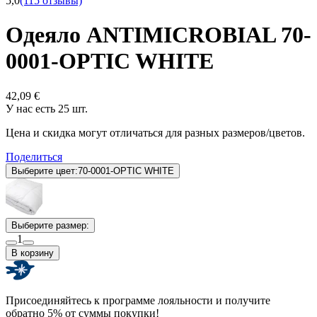
5,0
(115 отзывы)
Одеяло ANTIMICROBIAL 70-
0001-OPTIC WHITE
42,09 €
У нас есть 25 шт.
Цена и скидка могут отличаться для разных размеров/цветов.
Поделиться
Выберите цвет:
70-0001-OPTIC WHITE
Выберите размер:
1
В корзину
Присоединяйтесь к программе лояльности и получите
обратно 5% от суммы покупки!