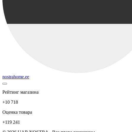
nostrahome.ee
Рейтинг магазина
+10 718
Оценка товара
+119 241