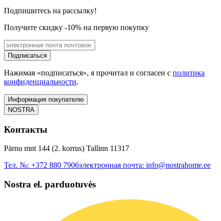
Подпишитесь на рассылку!
Получите скидку -10% на первую покупку
Подписаться
Нажимая «подписаться», я прочитал и согласен с
политика
конфиденциальности
.
Информация покупателю
NOSTRA
Контакты
Pärnu mnt 144 (2. korrus) Tallinn 11317
Тел. №:
+372 880 7906
электронная почта:
info@nostrahome.ee
Nostra el. parduotuvės