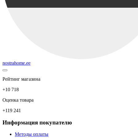
nostrahome.ee
Рейтинг магазина
+10 718
Оценка товара
+119 241
Информация покупателю
Методы оплаты