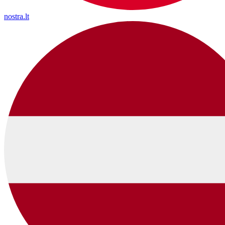
nostra.lt