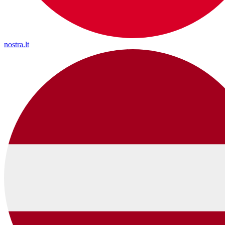
nostra.lt