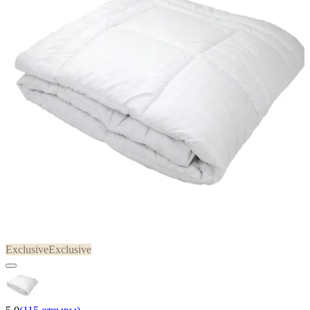
Exclusive
Exclusive