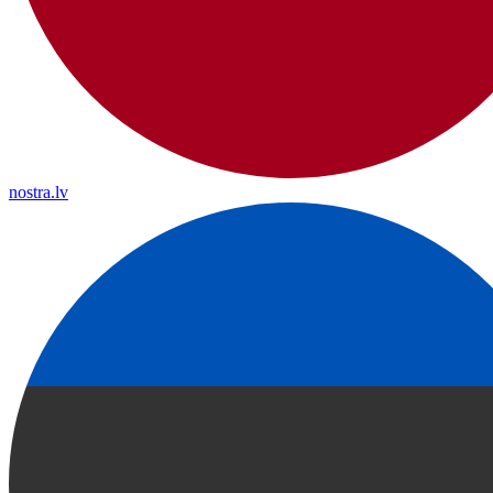
nostra.lv