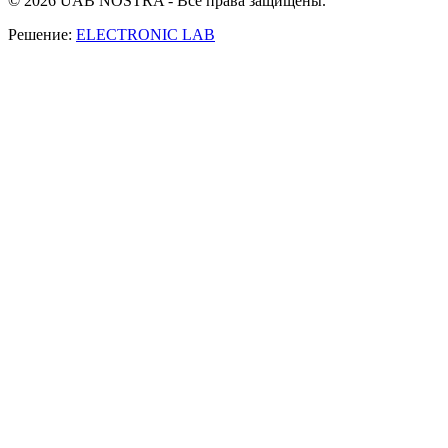
© 2026 UAB NOSTRA - Все права защищены.
Решение:
ELECTRONIC LAB