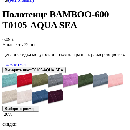
4,9
(992 отзывы)
Полотенце BAMBOO-600
T0105-AQUA SEA
6,09 €
У нас есть 72 шт.
Цена и скидка могут отличаться для разных размеров/цветов.
Поделиться
Выберите цвет:
T0105-AQUA SEA
Выберите размер:
-20%
скидки