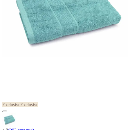
Exclusive
Exclusive