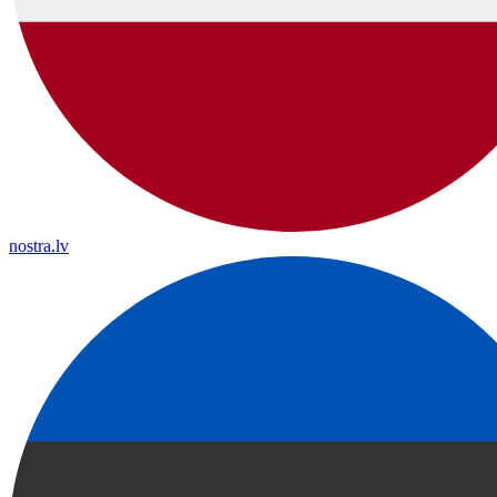
nostra.lv