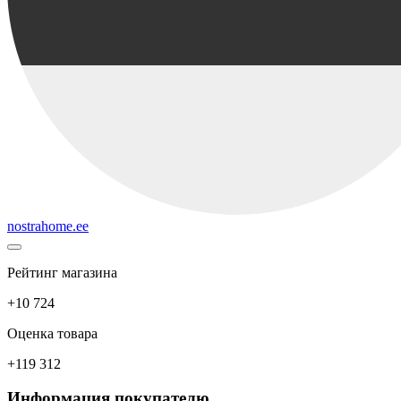
nostrahome.ee
Рейтинг магазина
+10 724
Оценка товара
+119 312
Информация покупателю