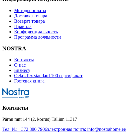
Методы оплаты
Доставка товара
Возврат товара
Правила
Конфиденциальность
Программа лояльности
NOSTRA
Контакты
О нас
Бизнесу
Oeko-Tex standard 100 сертификат
Гостевая книга
Контакты
Pärnu mnt 144 (2. korrus) Tallinn 11317
Тел. №:
+372 880 7906
электронная почта:
info@nostrahome.ee