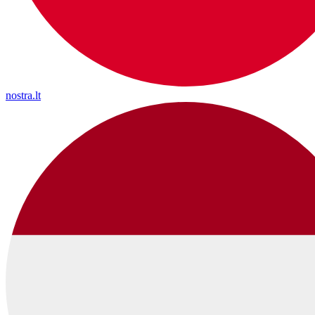
nostra.lt