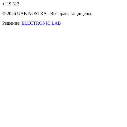
+119 312
© 2026 UAB NOSTRA - Все права защищены.
Решение:
ELECTRONIC LAB