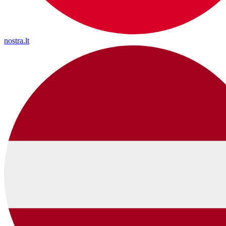
nostra.lt