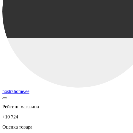
nostrahome.ee
Рейтинг магазина
+10 724
Оценка товара