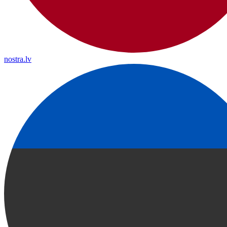
nostra.lv