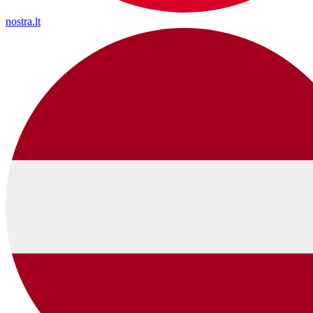
nostra.lt