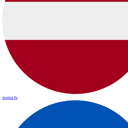
nostra.lv