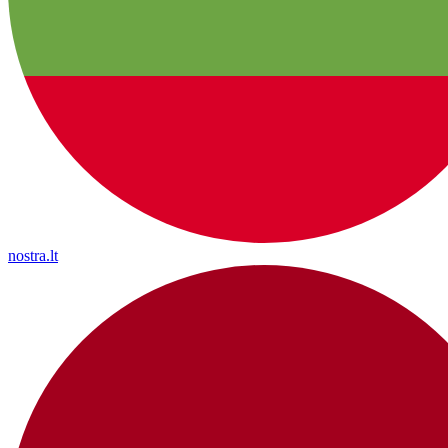
nostra.lt