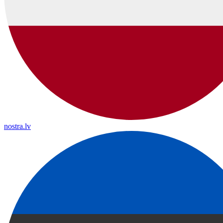
nostra.lv