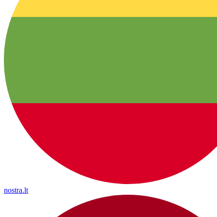
nostra.lt