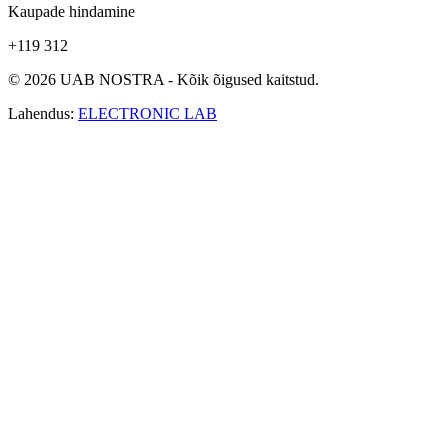
Kaupade hindamine
+119 312
© 2026 UAB NOSTRA - Kõik õigused kaitstud.
Lahendus:
ELECTRONIC LAB