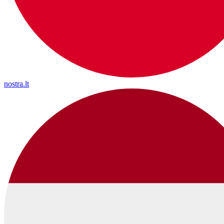
nostra.lt