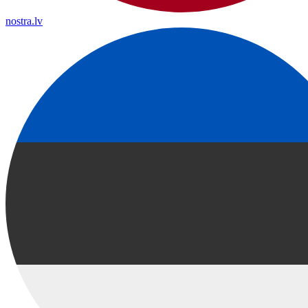
nostra.lv