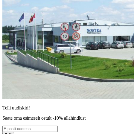
Telli uudiskiri!
Saate oma esimeselt ostult -10% allahindlust