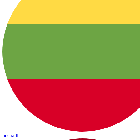
nostra.lt