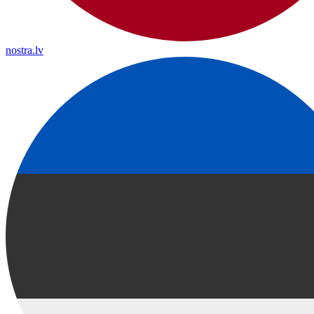
nostra.lv