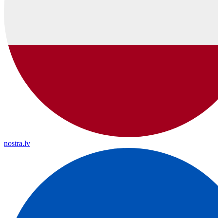
nostra.lv