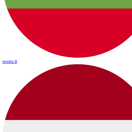
nostra.lt