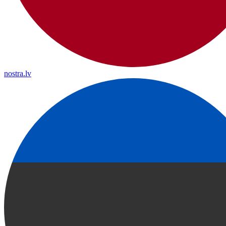
nostra.lv