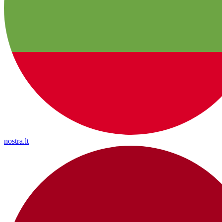
nostra.lt