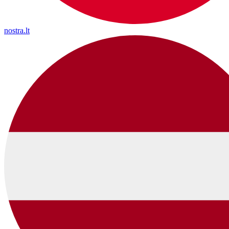
nostra.lt