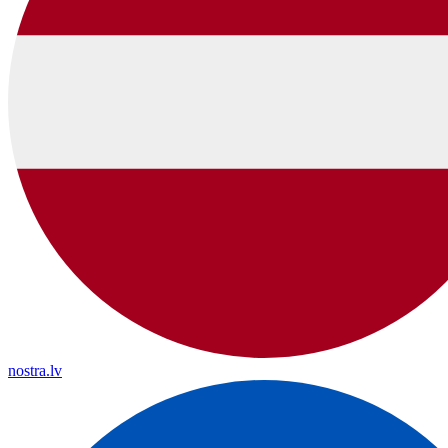
nostra.lv