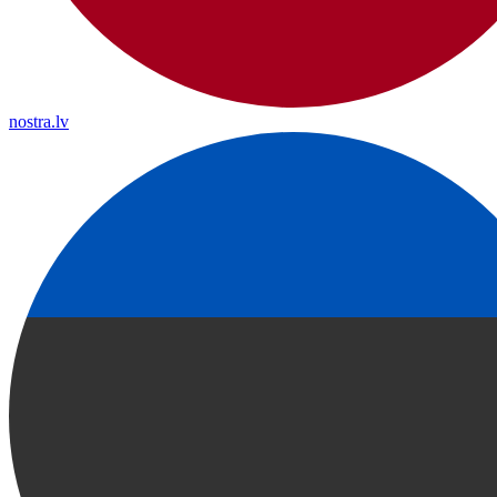
nostra.lv