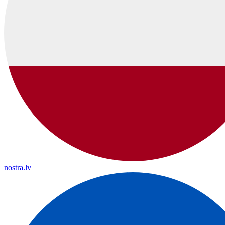
nostra.lv