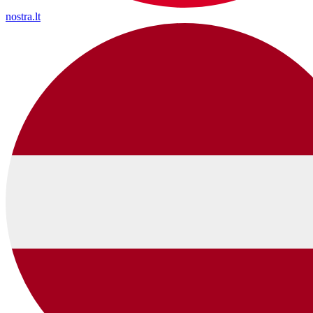
nostra.lt