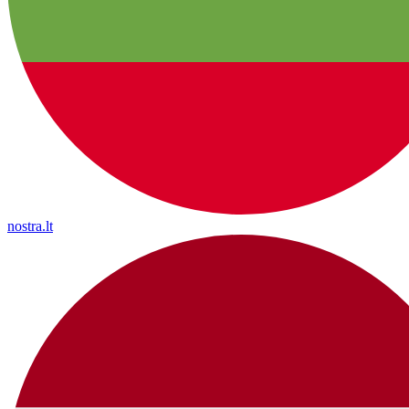
nostra.lt