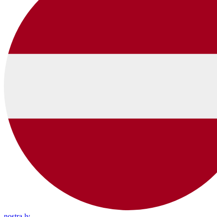
nostra.lv