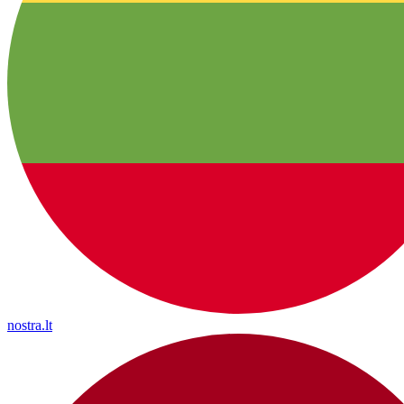
nostra.lt