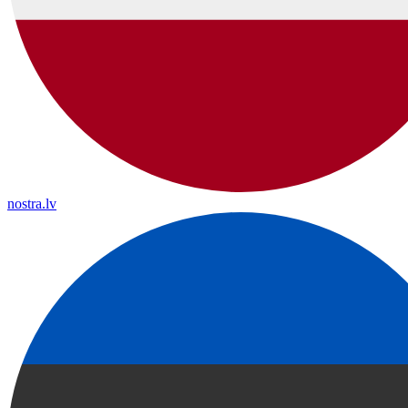
nostra.lv