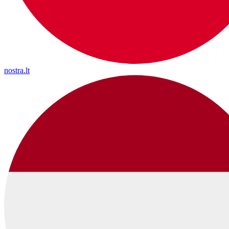
nostra.lt