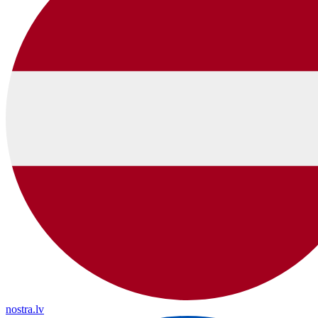
nostra.lv