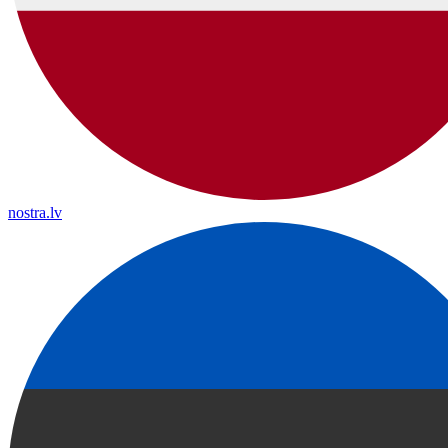
nostra.lv