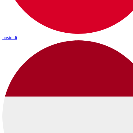
nostra.lt