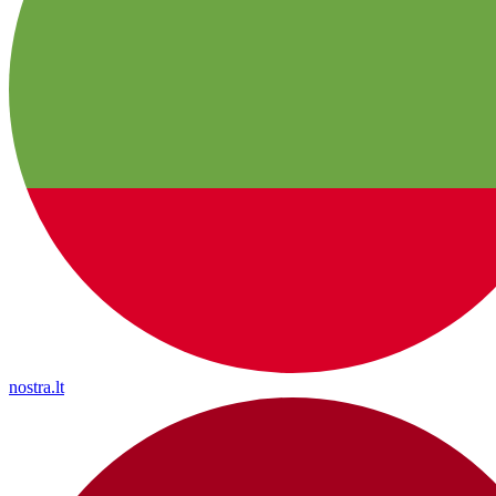
nostra.lt