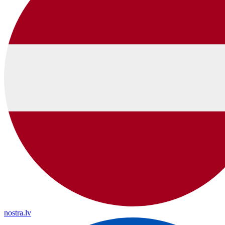
nostra.lv