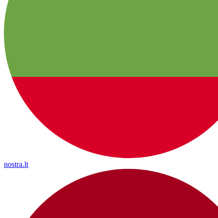
nostra.lt