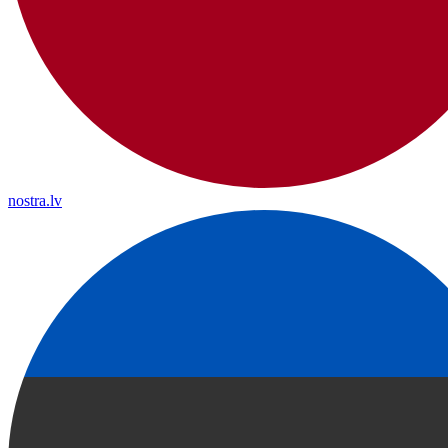
nostra.lv