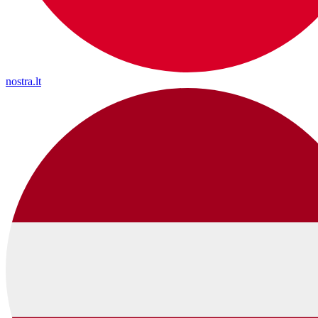
nostra.lt