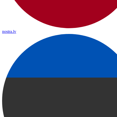
nostra.lv