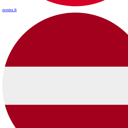
nostra.lt