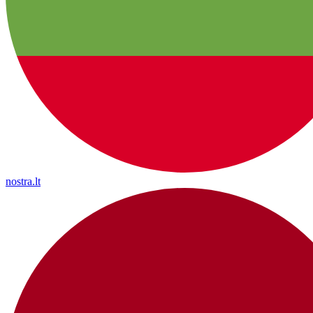
nostra.lt