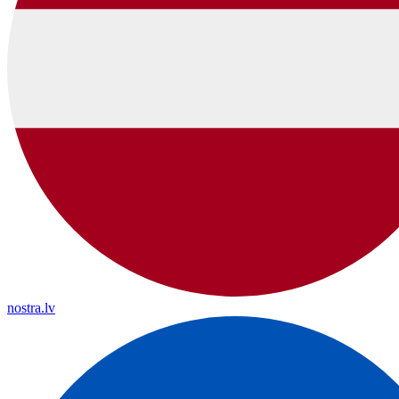
nostra.lv