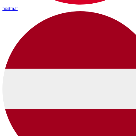
nostra.lt