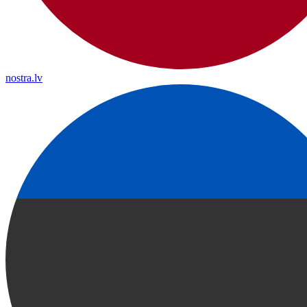
nostra.lv