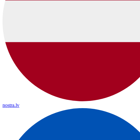
nostra.lv