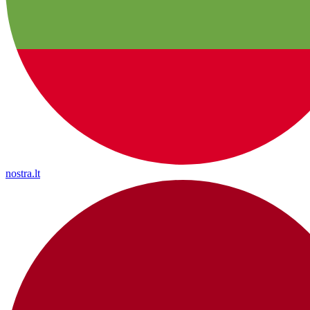
nostra.lt