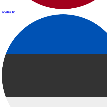
nostra.lv