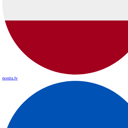
nostra.lv