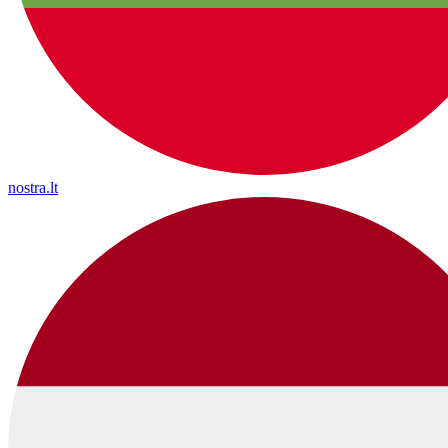
nostra.lt