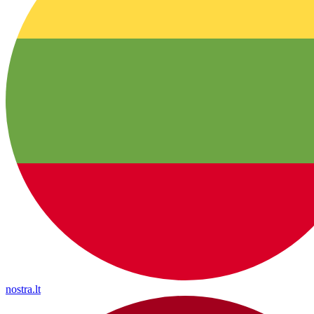
nostra.lt