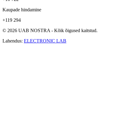
Kaupade hindamine
+119 294
© 2026 UAB NOSTRA - Kõik õigused kaitstud.
Lahendus:
ELECTRONIC LAB