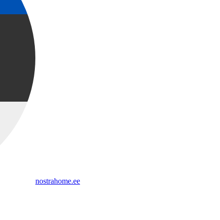
nostrahome.ee