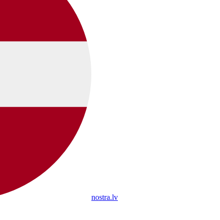
nostra.lv