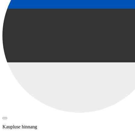
Kaupluse hinnang