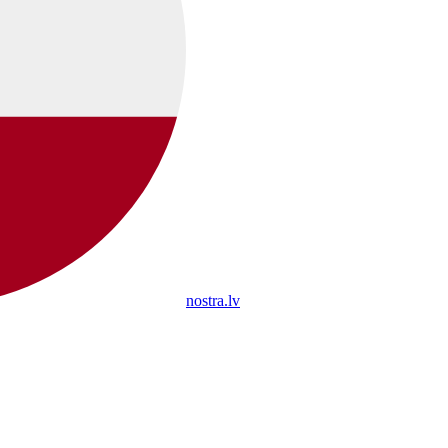
nostra.lv