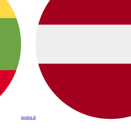
nostra.lt