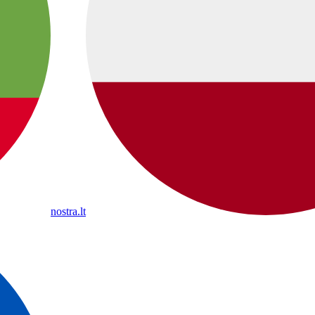
nostra.lt