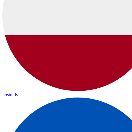
nostra.lv