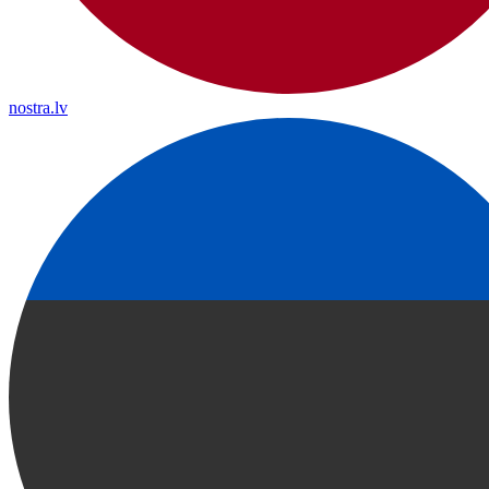
nostra.lv