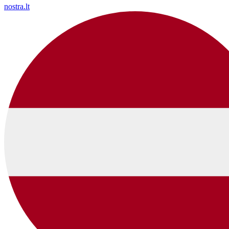
nostra.lt