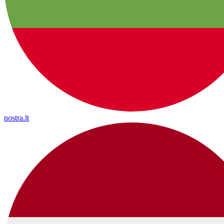
nostra.lt