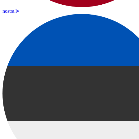
nostra.lv