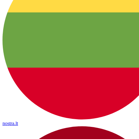
nostra.lt