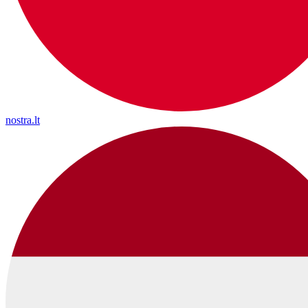
nostra.lt