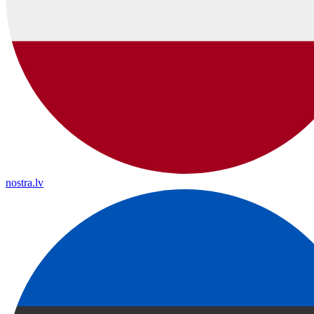
nostra.lv