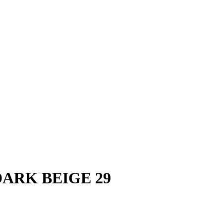
-DARK BEIGE 29