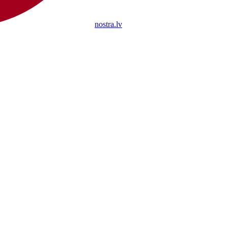
nostra.lv