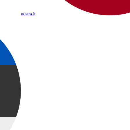
nostra.lt