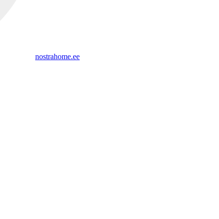
nostrahome.ee