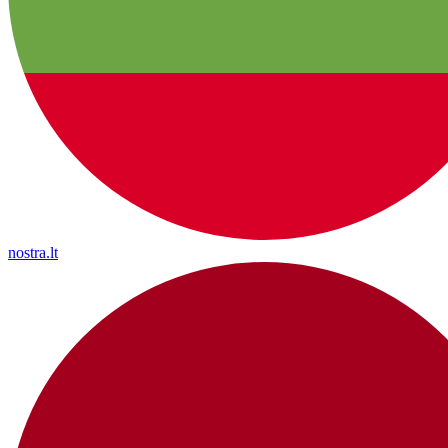
nostra.lt