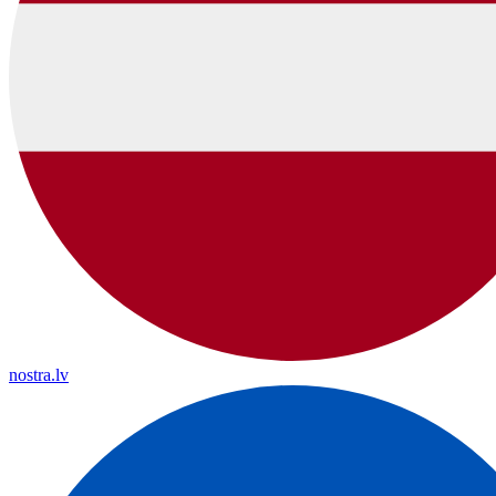
nostra.lv