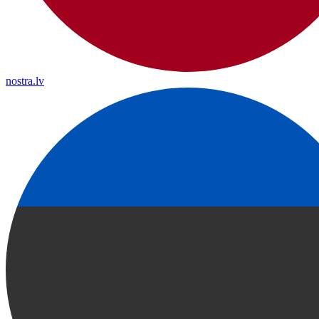
nostra.lv