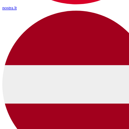
nostra.lt