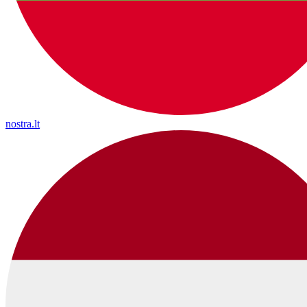
nostra.lt