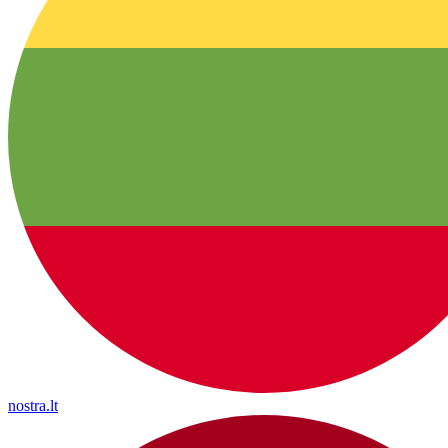
nostra.lt