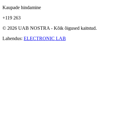
Kaupade hindamine
+119 263
© 2026 UAB NOSTRA - Kõik õigused kaitstud.
Lahendus:
ELECTRONIC LAB