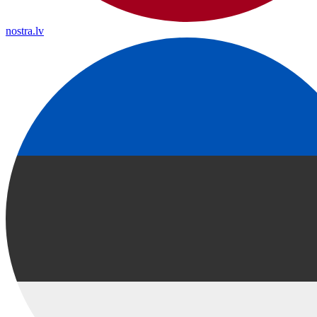
nostra.lv