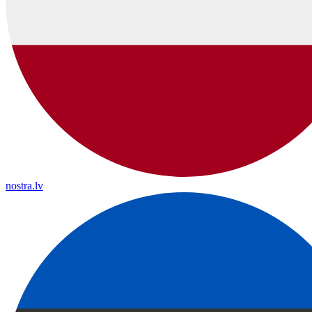
nostra.lv