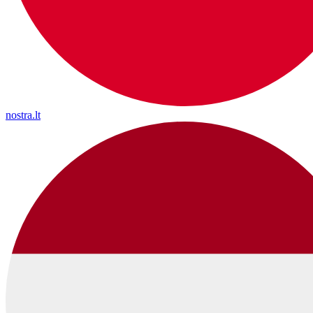
nostra.lt