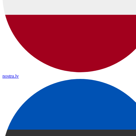
nostra.lv