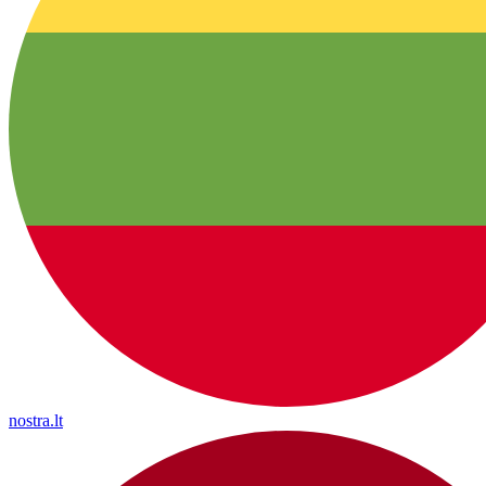
nostra.lt