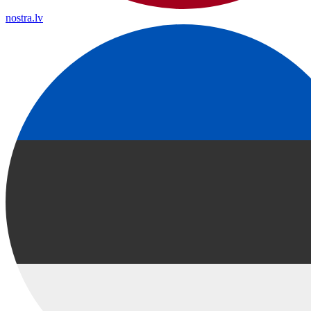
nostra.lv