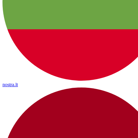
nostra.lt