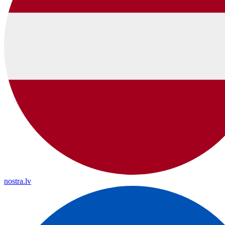
nostra.lv