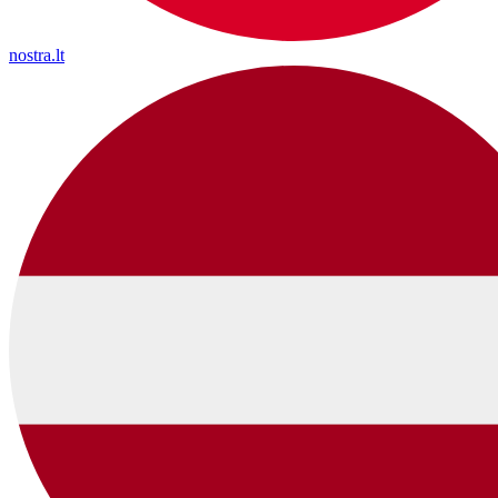
nostra.lt