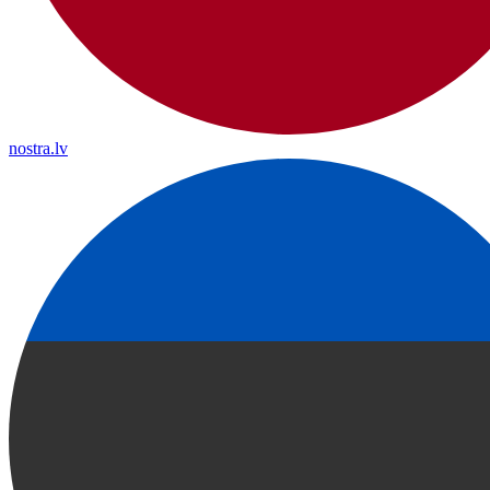
nostra.lv