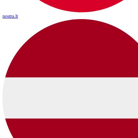
nostra.lt