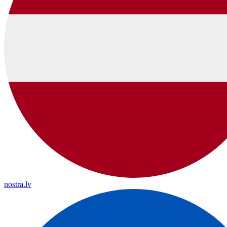
nostra.lv