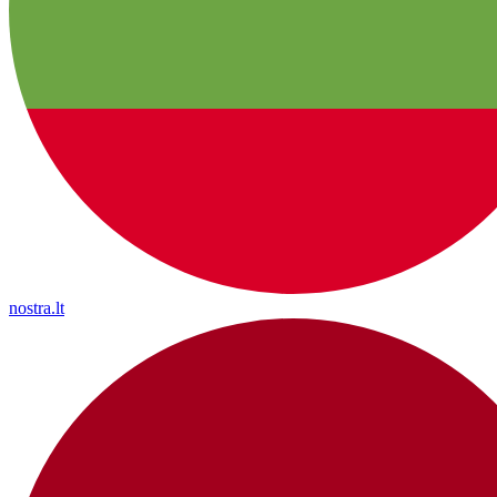
nostra.lt