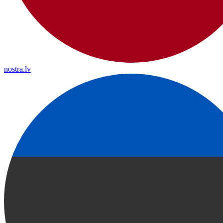
nostra.lv