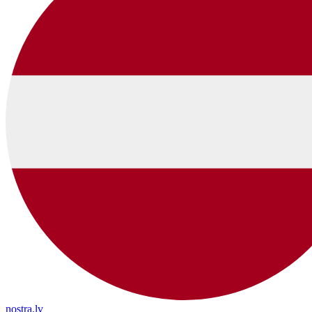
nostra.lv