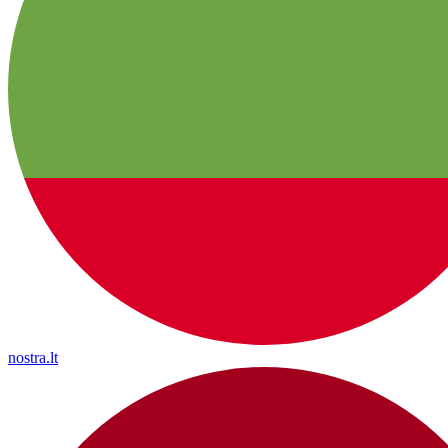
nostra.lt