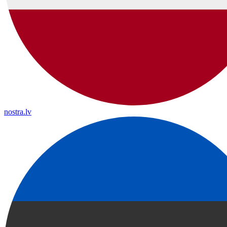
nostra.lv