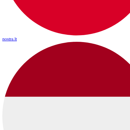
nostra.lt