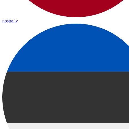
nostra.lv