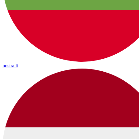
nostra.lt