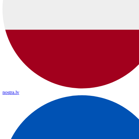
nostra.lv