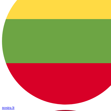
nostra.lt