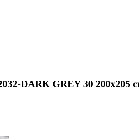
-2032-DARK GREY 30 200x205 